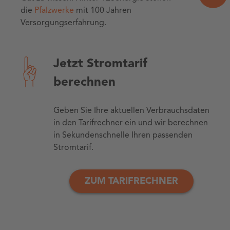
die
Pfalzwerke
mit 100 Jahren
Versorgungserfahrung.
Jetzt Stromtarif
berechnen
Geben Sie Ihre aktuellen Verbrauchsdaten
in den Tarifrechner ein und wir berechnen
in Sekundenschnelle Ihren passenden
Stromtarif.
ZUM TARIFRECHNER