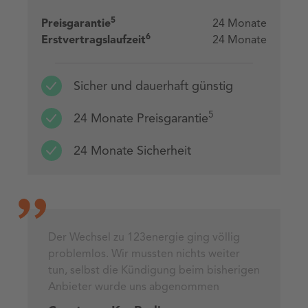
5
Preisgarantie
24 Monate
6
Erstvertragslaufzeit
24 Monate
Sicher und dauerhaft günstig
5
24 Monate Preisgarantie
24 Monate Sicherheit
Der Wechsel zu 123energie ging völlig
problemlos. Wir mussten nichts weiter
tun, selbst die Kündigung beim bisherigen
Anbieter wurde uns abgenommen