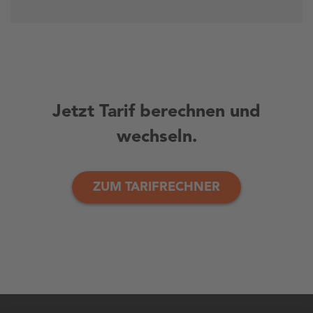
Jetzt Tarif berechnen und
wechseln.
ZUM TARIFRECHNER