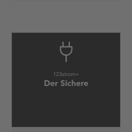
123strom+
Der Sichere