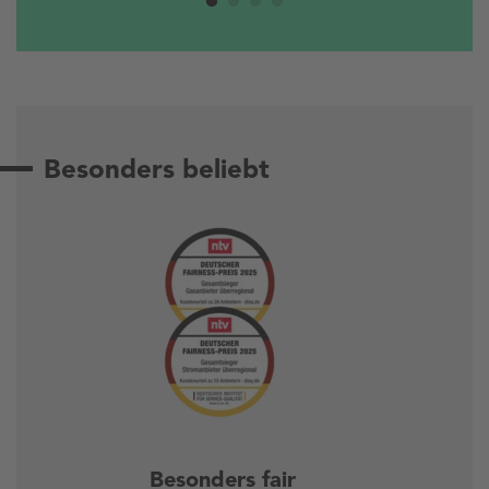
Besonders beliebt
Besonders fair