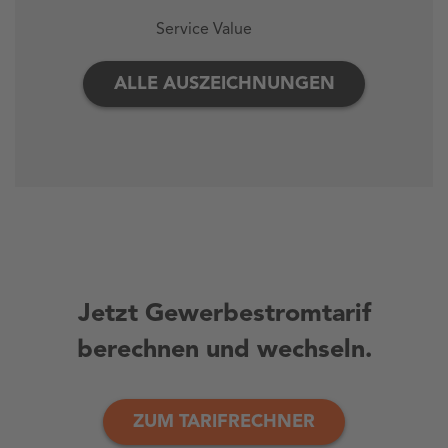
Service Value
ALLE AUSZEICHNUNGEN
Jetzt Gewerbestromtarif
berechnen und wechseln.
ZUM TARIFRECHNER