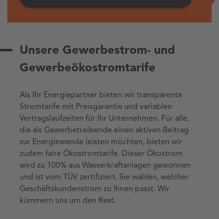
Unsere Gewerbestrom- und
Gewerbeökostromtarife
Als Ihr Energiepartner bieten wir transparente
Stromtarife mit Preisgarantie und variablen
Vertragslaufzeiten für Ihr Unternehmen. Für alle,
die als Gewerbetreibende einen aktiven Beitrag
zur Energiewende leisten möchten, bieten wir
zudem faire Ökostromtarife. Dieser Ökostrom
wird zu 100% aus Wasserkraftanlagen gewonnen
und ist vom TÜV zertifiziert. Sie wählen, welcher
Geschäftskundenstrom zu Ihnen passt. Wir
kümmern uns um den Rest.