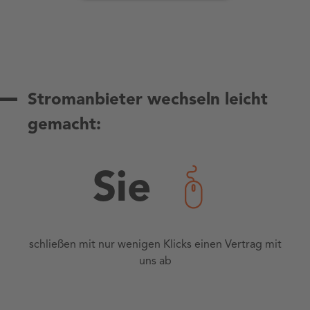
Stromanbieter wechseln leicht
gemacht:
Sie
schließen mit nur wenigen Klicks einen Vertrag mit
uns ab