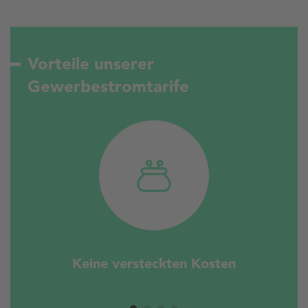
Vorteile unserer
Gewerbestromtarife
Keine versteckten Kosten