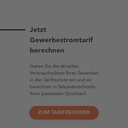
Jetzt
Gewerbestromtarif
berechnen
Geben Sie die aktuellen
Verbrauchsdaten Ihres Gewerbes
in den Tarifrechner ein und wir
berechnen in Sekundenschnelle
Ihren passenden Stromtarif.
ZUM TARIFRECHNER