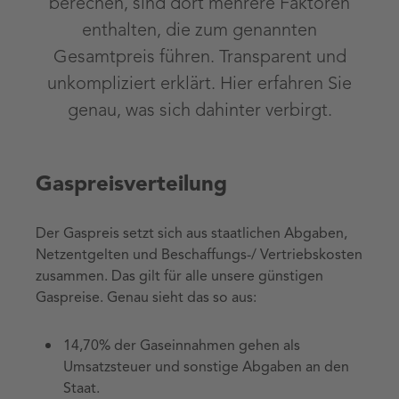
berechen, sind dort mehrere Faktoren
enthalten, die zum genannten
Gesamtpreis führen. Transparent und
unkompliziert erklärt. Hier erfahren Sie
genau, was sich dahinter verbirgt.
Gaspreisverteilung
Der Gaspreis setzt sich aus staatlichen Abgaben,
Netzentgelten und Beschaffungs-/ Vertriebskosten
zusammen. Das gilt für alle unsere günstigen
Gaspreise. Genau sieht das so aus:
14,70% der Gaseinnahmen gehen als
Umsatzsteuer und sonstige Abgaben an den
Staat.