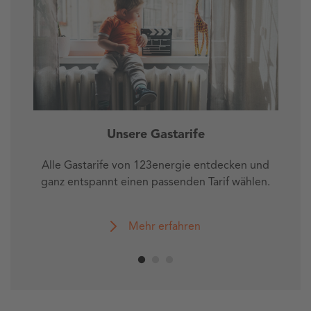
Unsere Gastarife
Alle Gastarife von 123energie entdecken und
ganz entspannt einen passenden Tarif wählen.
Mehr erfahren