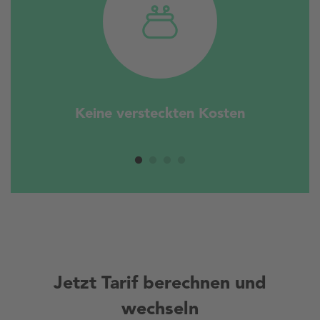
Keine versteckten Kosten
Jetzt Tarif berechnen und
wechseln