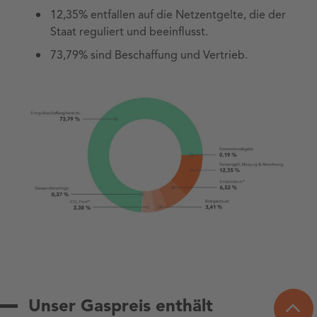
12,35% entfallen auf die Netzentgelte, die der
Staat reguliert und beeinflusst.
73,79% sind Beschaffung und Vertrieb.
Unser Gaspreis enthält