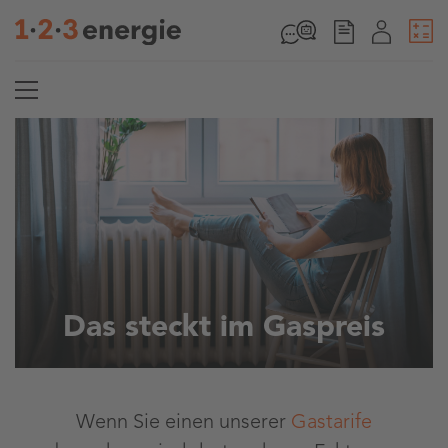
Das steckt im Gaspreis
Wenn Sie einen unserer
Gastarife