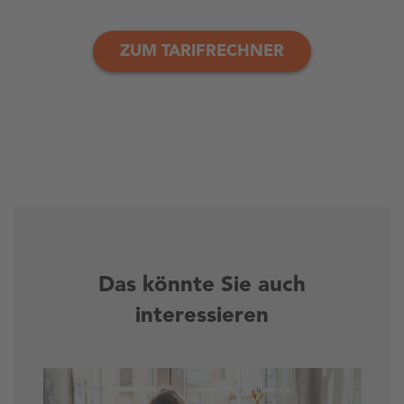
ZUM TARIFRECHNER
Das könnte Sie auch
interessieren