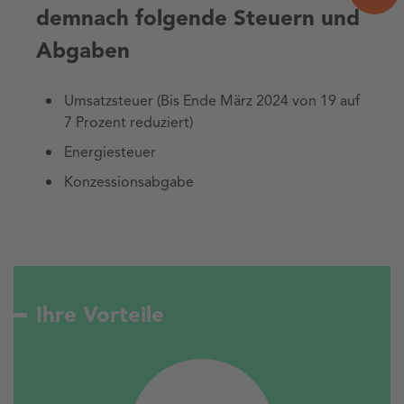
demnach folgende Steuern und
Abgaben
Umsatzsteuer (Bis Ende März 2024 von 19 auf
7 Prozent reduziert)
Energiesteuer
Konzessionsabgabe
Ihre Vorteile