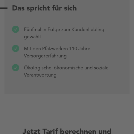
Das spricht für sich
Fünfmal in Folge zum Kundenliebling
gewählt
Mit den Pfalzwerken 110 Jahre
Versorgererfahrung
Ökologische, ökonomische und soziale
Verantwortung
Jetzt Tarif berechnen und