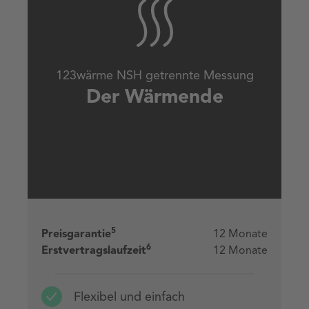
123wärme NSH getrennte Messung
Der Wärmende
5
Preisgarantie
12 Monate
6
Erstvertragslaufzeit
12 Monate
Flexibel und einfach