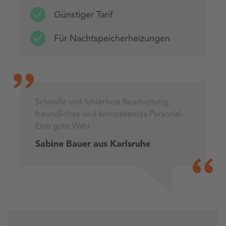
Günstiger Tarif
Für Nachtspeicherheizungen
Schnelle und fehlerlose Bearbeitung,
freundliches und kompetentes Personal.
Eine gute Wahl.
Sabine Bauer aus Karlsruhe