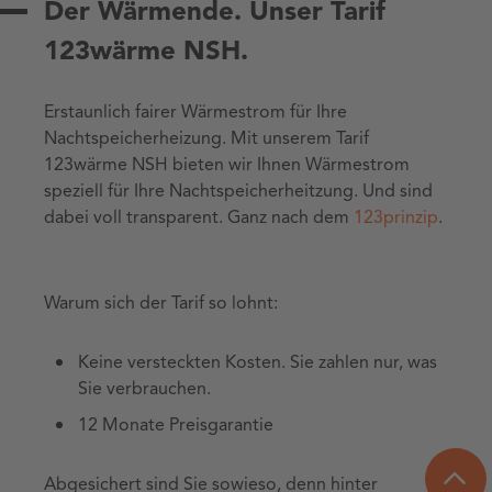
Der Wärmende. Unser Tarif
123wärme NSH.
Erstaunlich fairer Wärmestrom für Ihre
Nachtspeicherheizung. Mit unserem Tarif
123wärme NSH bieten wir Ihnen Wärmestrom
speziell für Ihre Nachtspeicherheitzung. Und sind
dabei voll transparent. Ganz nach dem
123prinzip
.
Warum sich der Tarif so lohnt:
Keine versteckten Kosten. Sie zahlen nur, was
Sie verbrauchen.
12 Monate Preisgarantie
Abgesichert sind Sie sowieso, denn hinter