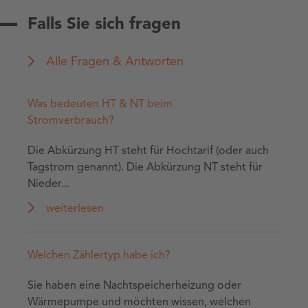
Falls Sie sich fragen
Alle Fragen & Antworten
Was bedeuten HT & NT beim
Stromverbrauch?
Die Abkürzung HT steht für Hochtarif (oder auch
Tagstrom genannt). Die Abkürzung NT steht für
Nieder...
weiterlesen
Welchen Zählertyp habe ich?
Sie haben eine Nachtspeicherheizung oder
Wärmepumpe und möchten wissen, welchen