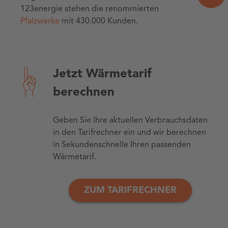
123energie stehen die renommierten
Pfalzwerke
mit 430.000 Kunden.
Jetzt Wärmetarif
berechnen
Geben Sie Ihre aktuellen Verbrauchsdaten
in den Tarifrechner ein und wir berechnen
in Sekundenschnelle Ihren passenden
Wärmetarif.
ZUM TARIFRECHNER