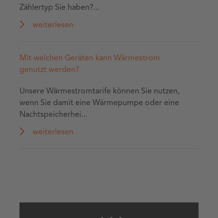
Zählertyp Sie haben?...
weiterlesen
Mit welchen Geräten kann Wärmestrom
genutzt werden?
Unsere Wärmestromtarife können Sie nutzen,
wenn Sie damit eine Wärmepumpe oder eine
Nachtspeicherhei...
weiterlesen