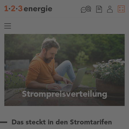
Strompreisverteilung
Das steckt in den Stromtarifen