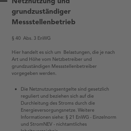
Netznutzung und
grundzuständiger
Messstellenbetrieb
§ 40 Abs. 3 EnWG
Hier handelt es sich um Belastungen, die je nach
Art und Höhe vom Netzbetreiber und
grundzuständigen Messstellenbetreiber
vorgegeben werden.
Die Netznutzungsentgelte sind gesetzlich
reguliert und beziehen sich auf die
Durchleitung des Stroms durch die
Energieversorgungsnetze. Weitere
Informationen siehe: § 21 EnWG - Einzelnorm
und StromNEV - nichtamtliches