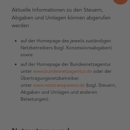
Aktuelle Informationen zu den Steuern,
Abgaben und Umlagen können abgerufen
werden
auf der Homepage des jeweils zuständigen
Netzbetreibers (bzgl. Konzessionsabgaben)
sowie
auf der Homepage der Bundesnetzagentur
unter
www.bundesnetzagentur.de
oder der
Übertragungsnetzbetreiber
unter
www.netztransparenz.de
(bzgl. Steuern,
Abgaben und Umlagen und anderen
Belastungen).