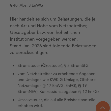
§ 40 Abs. 3 EnWG
Hier handelt es sich um Belastungen, die je
nach Art und Höhe vom Netzbetreiber,
Gesetzgeber bzw. von hoheitlichen
Institutionen vorgegeben werden.
Stand Jan. 2026 sind folgende Belastungen
zu berücksichtigen:
Stromsteuer (Ökosteuer), § 3 StromStG
vom Netzbetreiber zu erhebende Abgaben
und Umlagen wie KWK-G-Umlage, Offshore-
Netzumlagen (§ 17 EnWG, EnFG), (§ 19
StromNEV), Konzessionsabgaben (§ 12 EnFG)
Umsatzsteuer, die auf alle Preisbestandteile
erhoben wird.