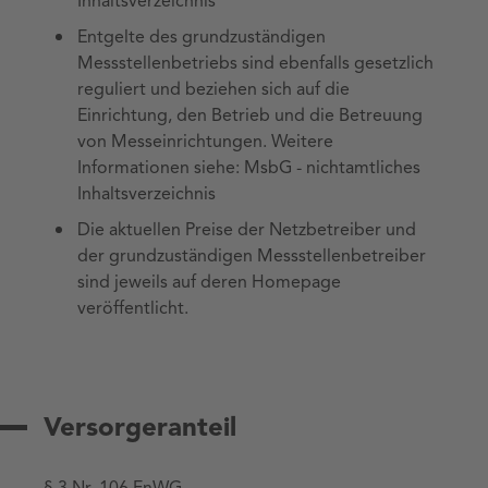
Inhaltsverzeichnis
Entgelte des grundzuständigen
Messstellenbetriebs sind ebenfalls gesetzlich
reguliert und beziehen sich auf die
Einrichtung, den Betrieb und die Betreuung
von Messeinrichtungen. Weitere
Informationen siehe: MsbG - nichtamtliches
Inhaltsverzeichnis
Die aktuellen Preise der Netzbetreiber und
der grundzuständigen Messstellenbetreiber
sind jeweils auf deren Homepage
veröffentlicht.
Versorgeranteil