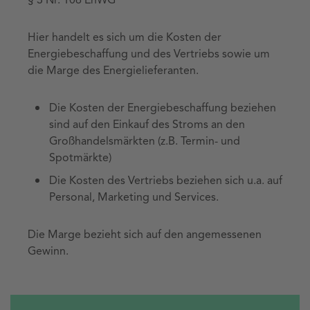
§ 3 Nr. 106 EnWG
Hier handelt es sich um die Kosten der
Energiebeschaffung und des Vertriebs sowie um
die Marge des Energielieferanten.
Die Kosten der Energiebeschaffung beziehen
sind auf den Einkauf des Stroms an den
Großhandelsmärkten (z.B. Termin- und
Spotmärkte)
Die Kosten des Vertriebs beziehen sich u.a. auf
Personal, Marketing und Services.
Die Marge bezieht sich auf den angemessenen
Gewinn.