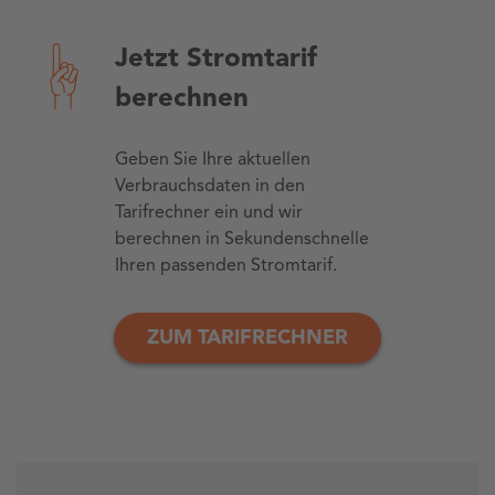
Jetzt Stromtarif
berechnen
Geben Sie Ihre aktuellen
Verbrauchsdaten in den
Tarifrechner ein und wir
berechnen in Sekundenschnelle
Ihren passenden Stromtarif.
ZUM TARIFRECHNER