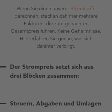
Wenn Sie einen unserer
Stromtarife
berechnen, stecken dahinter mehrere
Faktoren, die zum genannten
Gesamtpreis führen. Keine Geheimnisse.
Hier erfahren Sie genau, was sich
dahinter verbirgt.
Der Strompreis setzt sich aus
drei Blöcken zusammen:
Steuern, Abgaben und Umlagen