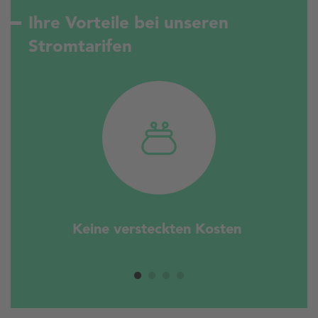
Ihre Vorteile bei unseren
Stromtarifen
Keine versteckten Kosten