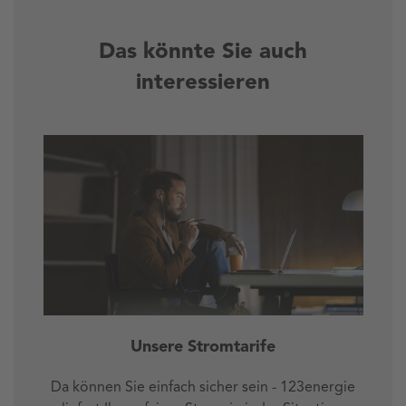
Das könnte Sie auch
interessieren
Unsere Stromtarife
Da können Sie einfach sicher sein - 123energie