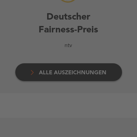
Deutscher
Fairness-Preis
ntv
ALLE AUSZEICHNUNGEN