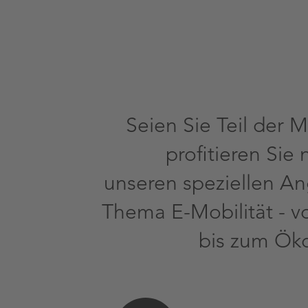
Seien Sie Teil der 
profitieren Sie
unseren speziellen A
Thema E-Mobilität - 
bis zum Ök