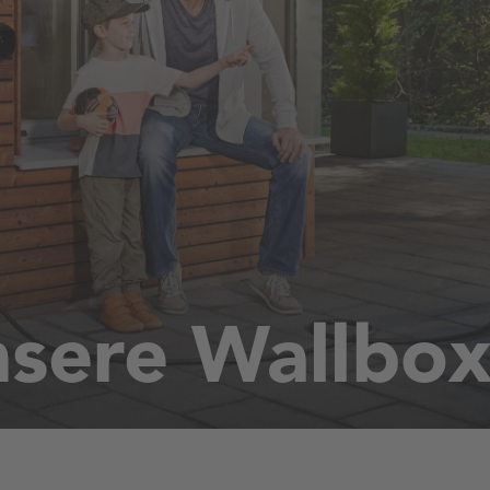
sere Wallbo