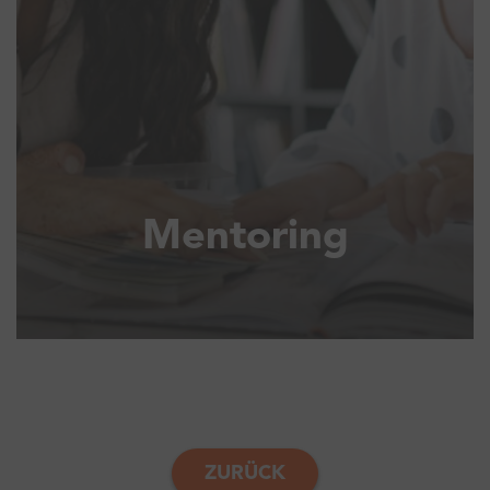
Mentoring
ZURÜCK