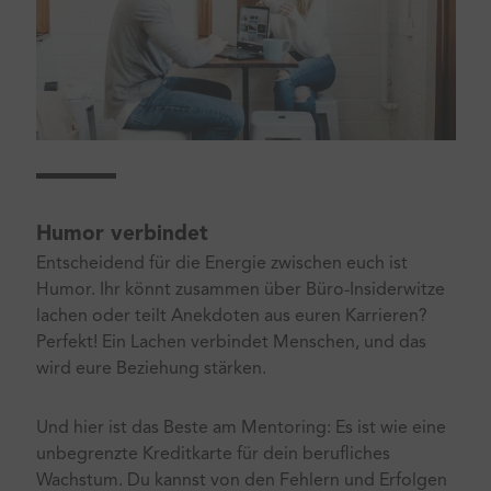
Humor verbindet
Entscheidend für die Energie zwischen euch ist
Humor. Ihr könnt zusammen über Büro-Insiderwitze
lachen oder teilt Anekdoten aus euren Karrieren?
Perfekt! Ein Lachen verbindet Menschen, und das
wird eure Beziehung stärken.
Und hier ist das Beste am Mentoring: Es ist wie eine
unbegrenzte Kreditkarte für dein berufliches
Wachstum. Du kannst von den Fehlern und Erfolgen