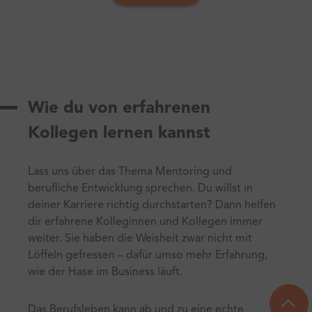
Wie du von erfahrenen
Kollegen lernen kannst
Lass uns über das Thema Mentoring und
berufliche Entwicklung sprechen. Du willst in
deiner Karriere richtig durchstarten? Dann helfen
dir erfahrene Kolleginnen und Kollegen immer
weiter. Sie haben die Weisheit zwar nicht mit
Löffeln gefressen – dafür umso mehr Erfahrung,
wie der Hase im Business läuft.
Das Berufsleben kann ab und zu eine echte