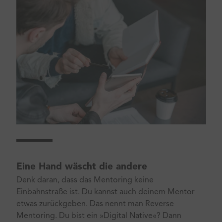
Eine Hand wäscht die andere
Denk daran, dass das Mentoring keine
Einbahnstraße ist. Du kannst auch deinem Mentor
etwas zurückgeben. Das nennt man Reverse
Mentoring. Du bist ein »Digital Native«? Dann