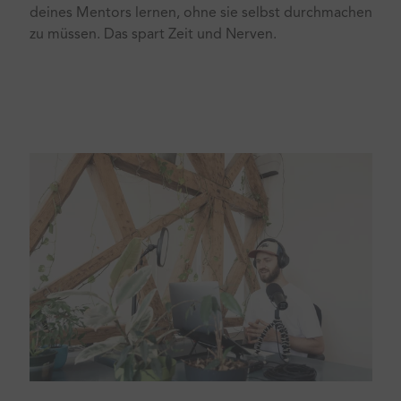
deines Mentors lernen, ohne sie selbst durchmachen
zu müssen. Das spart Zeit und Nerven.