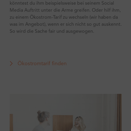
könntest du ihm beispielsweise bei seinem Social
Media Auftritt unter die Arme greifen. Oder hilf ihm,
zu einem Ökostrom-Tarif zu wechseln (wir haben da
was im Angebot), wenn er sich nicht so gut auskennt.
So wird die Sache fair und ausgewogen.
Ökostromtarif finden