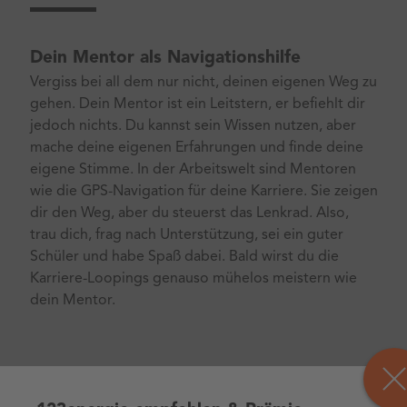
Dein Mentor als Navigationshilfe
Vergiss bei all dem nur nicht, deinen eigenen Weg zu
gehen. Dein Mentor ist ein Leitstern, er befiehlt dir
jedoch nichts. Du kannst sein Wissen nutzen, aber
mache deine eigenen Erfahrungen und finde deine
eigene Stimme. In der Arbeitswelt sind Mentoren
wie die GPS-Navigation für deine Karriere. Sie zeigen
dir den Weg, aber du steuerst das Lenkrad. Also,
trau dich, frag nach Unterstützung, sei ein guter
Schüler und habe Spaß dabei. Bald wirst du die
Karriere-Loopings genauso mühelos meistern wie
dein Mentor.