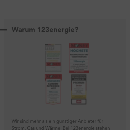
Warum 123energie?
Wir sind mehr als ein günstiger Anbieter für
Strom, Gas und Wärme. Bei 123energie stehen