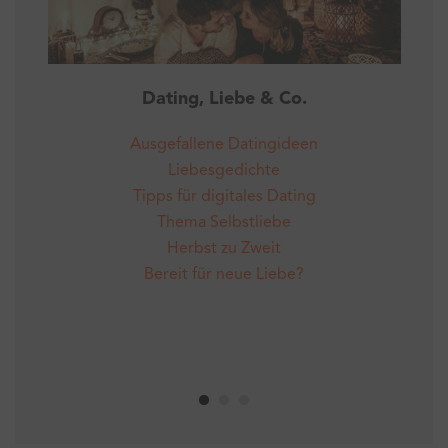
Dating, Liebe & Co.
Ausgefallene Datingideen
Liebesgedichte
Tipps für digitales Dating
Thema Selbstliebe
Herbst zu Zweit
Bereit für neue Liebe?