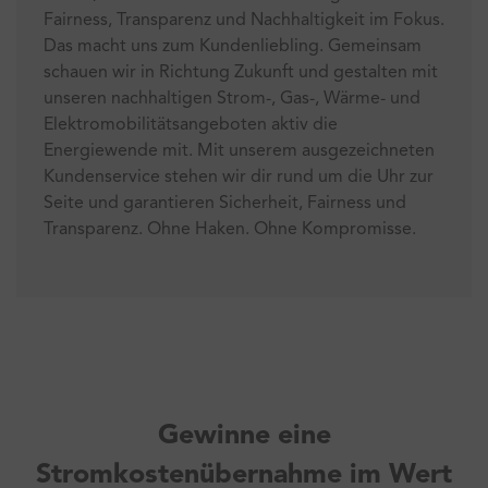
Fairness, Transparenz und Nachhaltigkeit im Fokus.
Das macht uns zum Kundenliebling. Gemeinsam
schauen wir in Richtung Zukunft und gestalten mit
unseren nachhaltigen Strom-, Gas-, Wärme- und
Elektromobilitätsangeboten aktiv die
Energiewende mit. Mit unserem ausgezeichneten
Kundenservice stehen wir dir rund um die Uhr zur
Seite und garantieren Sicherheit, Fairness und
Transparenz. Ohne Haken. Ohne Kompromisse.
Gewinne eine
Stromkostenübernahme im Wert