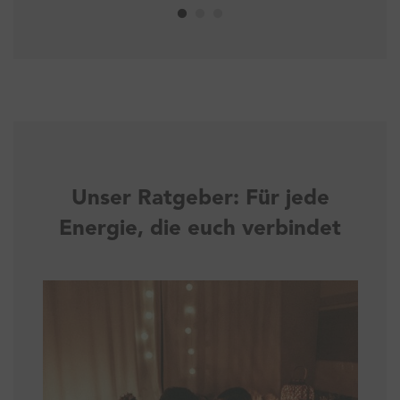
Unser Ratgeber: Für jede
Energie, die euch verbindet