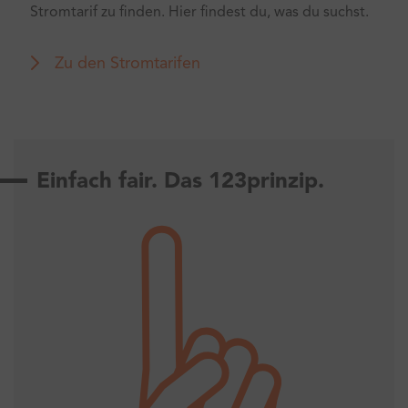
Stromtarif zu finden. Hier findest du, was du suchst.
Zu den Stromtarifen
Einfach fair. Das 123prinzip.