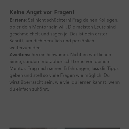
Keine Angst vor Fragen!
Erstens
: Sei nicht schüchtern! Frag deinen Kollegen,
ob er dein Mentor sein will. Die meisten Leute sind
geschmeichelt und sagen ja. Das ist dein erster
Schritt, um dich beruflich und persönlich
weiterzubilden.
Zweitens:
Sei ein Schwamm. Nicht im wörtlichen
Sinne, sondern metaphorisch! Lerne von deinem
Mentor. Frag nach seinen Erfahrungen, lass dir Tipps
geben und stell so viele Fragen wie möglich. Du
wirst überrascht sein, wie viel du lernen kannst, wenn
du einfach zuhörst.