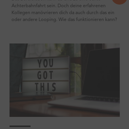
Achterbahnfahrt sein. Doch deine erfahrenen
Kollegen manövrieren dich da auch durch das ein
oder andere Looping. Wie das funktionieren kann?