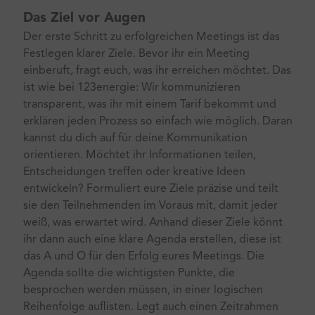
Das Ziel vor Augen
Der erste Schritt zu erfolgreichen Meetings ist das
Festlegen klarer Ziele. Bevor ihr ein Meeting
einberuft, fragt euch, was ihr erreichen möchtet. Das
ist wie bei 123energie: Wir kommunizieren
transparent, was ihr mit einem Tarif bekommt und
erklären jeden Prozess so einfach wie möglich. Daran
kannst du dich auf für deine Kommunikation
orientieren. Möchtet ihr Informationen teilen,
Entscheidungen treffen oder kreative Ideen
entwickeln? Formuliert eure Ziele präzise und teilt
sie den Teilnehmenden im Voraus mit, damit jeder
weiß, was erwartet wird. Anhand dieser Ziele könnt
ihr dann auch eine klare Agenda erstellen, diese ist
das A und O für den Erfolg eures Meetings. Die
Agenda sollte die wichtigsten Punkte, die
besprochen werden müssen, in einer logischen
Reihenfolge auflisten. Legt auch einen Zeitrahmen