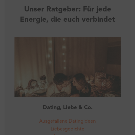
Unser Ratgeber: Für jede
Energie, die euch verbindet
Dating, Liebe & Co.
Ausgefallene Datingideen
Liebesgedichte