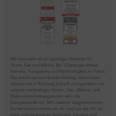
Wir sind mehr als ein günstiger Anbieter für
Strom, Gas und Wärme. Bei 123energie stehen
Fairness, Transparenz und Nachhaltigkeit im Fokus.
Das macht uns zum Kundenliebling. Gemeinsam
schauen wir in Richtung Zukunft und gestalten mit
unseren nachhaltigen Strom-, Gas-, Wärme- und
Elektromobilitätsangeboten aktiv die
Energiewende mit. Mit unserem ausgezeichneten
Kundenservice stehen wir dir rund um die Uhr zur
Seite und garantieren Sicherheit, Fairness und