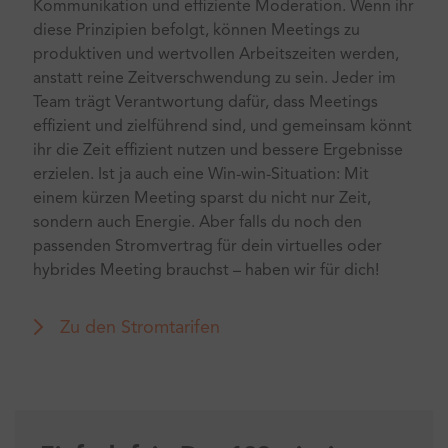
Kommunikation und effiziente Moderation. Wenn ihr
diese Prinzipien befolgt, können Meetings zu
produktiven und wertvollen Arbeitszeiten werden,
anstatt reine Zeitverschwendung zu sein. Jeder im
Team trägt Verantwortung dafür, dass Meetings
effizient und zielführend sind, und gemeinsam könnt
ihr die Zeit effizient nutzen und bessere Ergebnisse
erzielen. Ist ja auch eine Win-win-Situation: Mit
einem kürzen Meeting sparst du nicht nur Zeit,
sondern auch Energie. Aber falls du noch den
passenden Stromvertrag für dein virtuelles oder
hybrides Meeting brauchst – haben wir für dich!
Zu den Stromtarifen