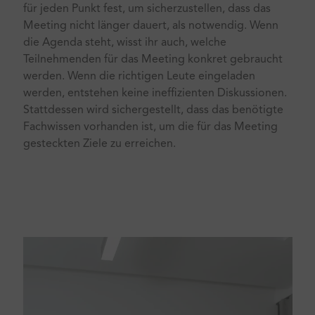
für jeden Punkt fest, um sicherzustellen, dass das
Meeting nicht länger dauert, als notwendig. Wenn
die Agenda steht, wisst ihr auch, welche
Teilnehmenden für das Meeting konkret gebraucht
werden. Wenn die richtigen Leute eingeladen
werden, entstehen keine ineffizienten Diskussionen.
Stattdessen wird sichergestellt, dass das benötigte
Fachwissen vorhanden ist, um die für das Meeting
gesteckten Ziele zu erreichen.