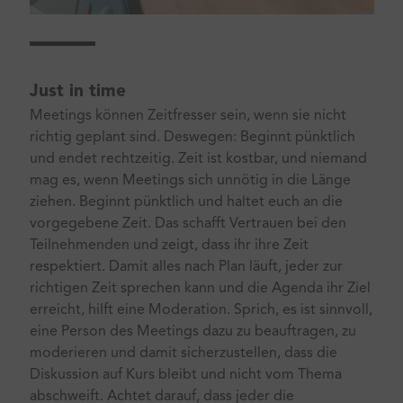
Just in time
Meetings können Zeitfresser sein, wenn sie nicht
richtig geplant sind. Deswegen: Beginnt pünktlich
und endet rechtzeitig. Zeit ist kostbar, und niemand
mag es, wenn Meetings sich unnötig in die Länge
ziehen. Beginnt pünktlich und haltet euch an die
vorgegebene Zeit. Das schafft Vertrauen bei den
Teilnehmenden und zeigt, dass ihr ihre Zeit
respektiert. Damit alles nach Plan läuft, jeder zur
richtigen Zeit sprechen kann und die Agenda ihr Ziel
erreicht, hilft eine Moderation. Sprich, es ist sinnvoll,
eine Person des Meetings dazu zu beauftragen, zu
moderieren und damit sicherzustellen, dass die
Diskussion auf Kurs bleibt und nicht vom Thema
abschweift. Achtet darauf, dass jeder die