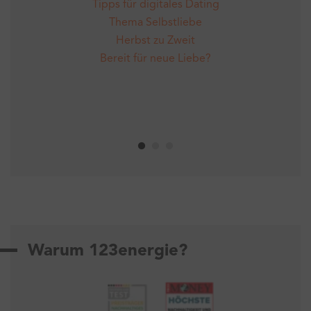
Tipps für digitales Dating
Thema Selbstliebe
Herbst zu Zweit
Bereit für neue Liebe?
Warum 123energie?