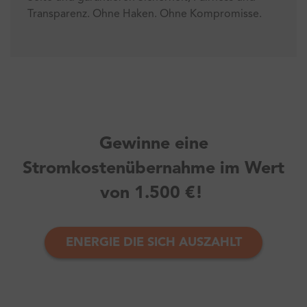
Transparenz. Ohne Haken. Ohne Kompromisse.
Gewinne eine
Stromkostenübernahme im Wert
von 1.500 €!
ENERGIE DIE SICH AUSZAHLT