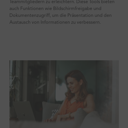
Teammitgliedern zu erleichtern. Diese Tools bieten
auch Funktionen wie Bildschirmfreigabe und
Dokumentenzugriff, um die Präsentation und den
Austausch von Informationen zu verbessern.