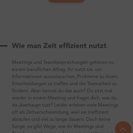
Wie man Zeit effizient nutzt
Meetings und Teambesprechungen gehören zu
eurem beruflichen Alltag. Ihr nutzt sie, um
Informationen auszutauschen, Probleme zu lösen,
Entscheidungen zu treffen und die Teamarbeit zu
fördern. Aber kennst du das auch? Du sitzt mal
wieder in einem Meeting und fragst dich, was du
da überhaupt tust? Leider erleben viele Meetings
oft als Zeitverschwendung, weil sie ineffizient
ablaufen und viel zu lange dauern. Doch keine
Sorge, es gibt Wege, wie ihr Meetings und