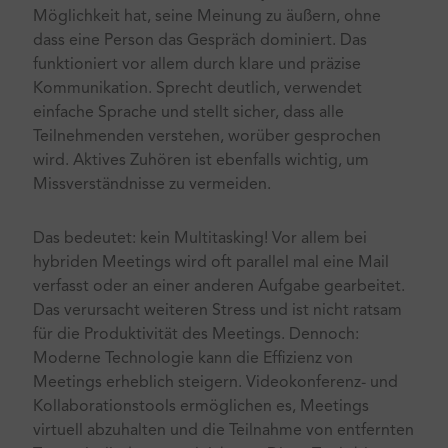
Möglichkeit hat, seine Meinung zu äußern, ohne
dass eine Person das Gespräch dominiert. Das
funktioniert vor allem durch klare und präzise
Kommunikation. Sprecht deutlich, verwendet
einfache Sprache und stellt sicher, dass alle
Teilnehmenden verstehen, worüber gesprochen
wird. Aktives Zuhören ist ebenfalls wichtig, um
Missverständnisse zu vermeiden.
Das bedeutet: kein Multitasking! Vor allem bei
hybriden Meetings wird oft parallel mal eine Mail
verfasst oder an einer anderen Aufgabe gearbeitet.
Das verursacht weiteren Stress und ist nicht ratsam
für die Produktivität des Meetings. Dennoch:
Moderne Technologie kann die Effizienz von
Meetings erheblich steigern. Videokonferenz- und
Kollaborationstools ermöglichen es, Meetings
virtuell abzuhalten und die Teilnahme von entfernten