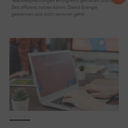
Teambesprechungen erfolgreich gestalten und die
Zeit effizient nutzen könnt. Damit Energie
gewonnen und nicht verloren geht!