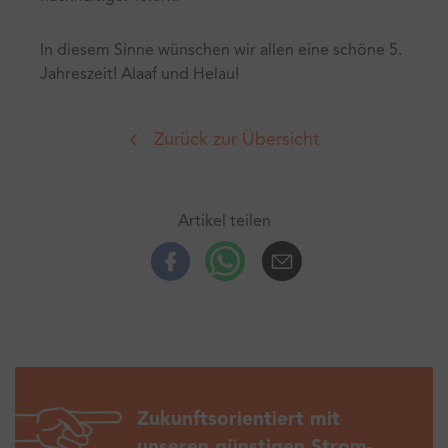
In diesem Sinne wünschen wir allen eine schöne 5.
Jahreszeit! Alaaf und Helau!
Zurück zur Übersicht
Artikel teilen
Facebook
Whatsup
E-Mail
Zukunftsorientiert mit