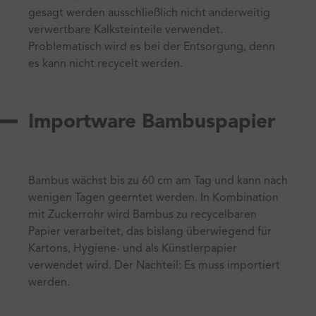
gesagt werden ausschließlich nicht anderweitig
verwertbare Kalksteinteile verwendet.
Problematisch wird es bei der Entsorgung, denn
es kann nicht recycelt werden.
Importware Bambuspapier
Bambus wächst bis zu 60 cm am Tag und kann nach
wenigen Tagen geerntet werden. In Kombination
mit Zuckerrohr wird Bambus zu recycelbaren
Papier verarbeitet, das bislang überwiegend für
Kartons, Hygiene- und als Künstlerpapier
verwendet wird. Der Nachteil: Es muss importiert
werden.