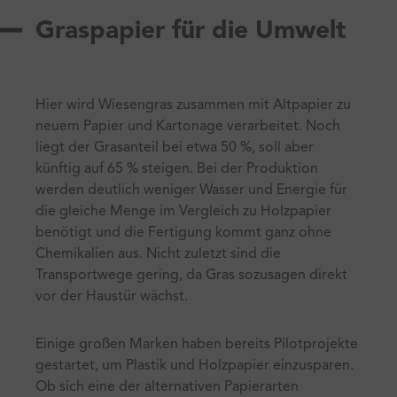
Graspapier für die Umwelt
Hier wird Wiesengras zusammen mit Altpapier zu
neuem Papier und Kartonage verarbeitet. Noch
liegt der Grasanteil bei etwa 50 %, soll aber
künftig auf 65 % steigen. Bei der Produktion
werden deutlich weniger Wasser und Energie für
die gleiche Menge im Vergleich zu Holzpapier
benötigt und die Fertigung kommt ganz ohne
Chemikalien aus. Nicht zuletzt sind die
Transportwege gering, da Gras sozusagen direkt
vor der Haustür wächst.
Einige großen Marken haben bereits Pilotprojekte
gestartet, um Plastik und Holzpapier einzusparen.
Ob sich eine der alternativen Papierarten