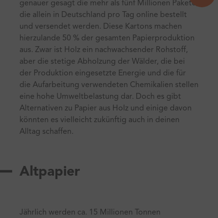
genauer gesagt die mehr als fünf Millionen Pakete,
die allein in Deutschland pro Tag online bestellt
und versendet werden. Diese Kartons machen
hierzulande 50 % der gesamten Papierproduktion
aus. Zwar ist Holz ein nachwachsender Rohstoff,
aber die stetige Abholzung der Wälder, die bei
der Produktion eingesetzte Energie und die für
die Aufarbeitung verwendeten Chemikalien stellen
eine hohe Umweltbelastung dar. Doch es gibt
Alternativen zu Papier aus Holz und einige davon
könnten es vielleicht zukünftig auch in deinen
Alltag schaffen.
Altpapier
Jährlich werden ca. 15 Millionen Tonnen