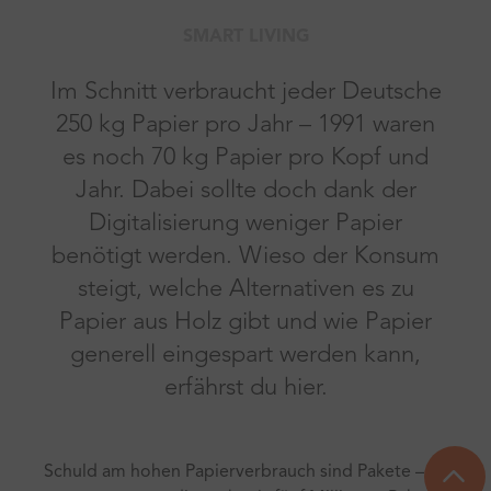
SMART LIVING
Im Schnitt verbraucht jeder Deutsche
250 kg Papier pro Jahr – 1991 waren
es noch 70 kg Papier pro Kopf und
Jahr. Dabei sollte doch dank der
Digitalisierung weniger Papier
benötigt werden. Wieso der Konsum
steigt, welche Alternativen es zu
Papier aus Holz gibt und wie Papier
generell eingespart werden kann,
erfährst du hier.
Schuld am hohen Papierverbrauch sind Pakete –