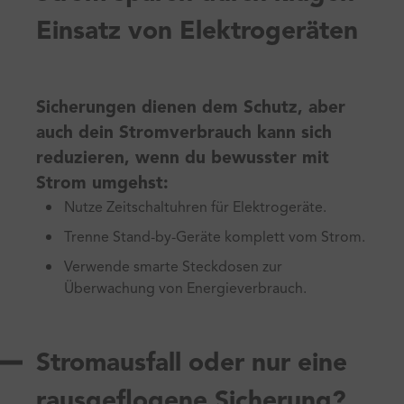
Einsatz von Elektrogeräten
Sicherungen dienen dem Schutz, aber
auch dein Stromverbrauch kann sich
reduzieren, wenn du bewusster mit
Strom umgehst:
Nutze Zeitschaltuhren für Elektrogeräte.
Trenne Stand-by-Geräte komplett vom Strom.
Verwende smarte Steckdosen zur
Überwachung von Energieverbrauch.
Stromausfall oder nur eine
rausgeflogene Sicherung?