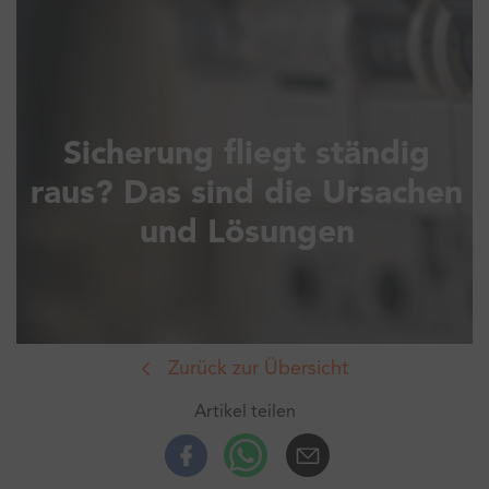
Sicherung fliegt ständig
raus? Das sind die Ursachen
und Lösungen
Zurück zur Übersicht
Artikel teilen
Facebook
Whatsup
E-Mail