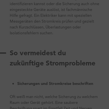
identifizieren kannst oder die Sicherung auch ohne
eingesteckte Geräte auslöst, ist fachmännische
Hilfe gefragt. Ein Elektriker kann mit speziellen
Messgeräten den Stromkreis prüfen und gezielt
nach Kurzschlüssen, Überlastungen oder
Isolationsfehlern suchen.
So vermeidest du
zukünftige Stromprobleme
Sicherungen und Stromkreise beschriften
Oft weiß man nicht, welche Sicherung zu welchem
Raum oder Gerät gehört. Eine saubere
Beschriftung spart im Ernstfall Zeit und Nerven.