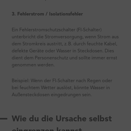
3. Fehlerstrom / Isolationsfehler
Ein Fehlerstromschutzschalter (FI-Schalter)
unterbricht die Stromversorgung, wenn Strom aus
dem Stromkreis austritt, z. B. durch feuchte Kabel,
defekte Geräte oder Wasser in Steckdosen. Dies
dient dem Personenschutz und sollte immer ernst
genommen werden.
Beispiel: Wenn der FI-Schalter nach Regen oder
bei feuchtem Wetter auslöst, könnte Wasser in
Außensteckdosen eingedrungen sein.
Wie du die Ursache selbst