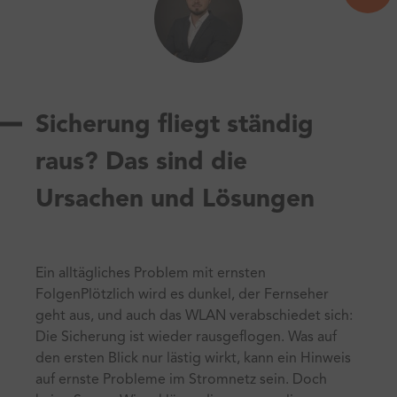
Sicherung fliegt ständig
raus? Das sind die
Ursachen und Lösungen
Ein alltägliches Problem mit ernsten
FolgenPlötzlich wird es dunkel, der Fernseher
geht aus, und auch das WLAN verabschiedet sich:
Die Sicherung ist wieder rausgeflogen. Was auf
den ersten Blick nur lästig wirkt, kann ein Hinweis
auf ernste Probleme im Stromnetz sein. Doch