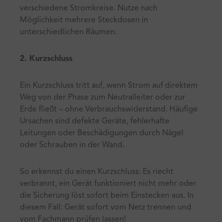
verschiedene Stromkreise. Nutze nach
Möglichkeit mehrere Steckdosen in
unterschiedlichen Räumen.
2. Kurzschluss
Ein Kurzschluss tritt auf, wenn Strom auf direktem
Weg von der Phase zum Neutralleiter oder zur
Erde fließt – ohne Verbrauchswiderstand. Häufige
Ursachen sind defekte Geräte, fehlerhafte
Leitungen oder Beschädigungen durch Nägel
oder Schrauben in der Wand.
So erkennst du einen Kurzschluss: Es riecht
verbrannt, ein Gerät funktioniert nicht mehr oder
die Sicherung löst sofort beim Einstecken aus. In
diesem Fall: Gerät sofort vom Netz trennen und
vom Fachmann prüfen lassen!