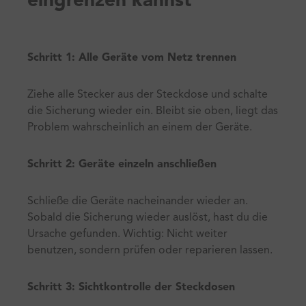
eingrenzen kannst
Schritt 1: Alle Geräte vom Netz trennen
Ziehe alle Stecker aus der Steckdose und schalte
die Sicherung wieder ein. Bleibt sie oben, liegt das
Problem wahrscheinlich an einem der Geräte.
Schritt 2: Geräte einzeln anschließen
Schließe die Geräte nacheinander wieder an.
Sobald die Sicherung wieder auslöst, hast du die
Ursache gefunden. Wichtig: Nicht weiter
benutzen, sondern prüfen oder reparieren lassen.
Schritt 3: Sichtkontrolle der Steckdosen