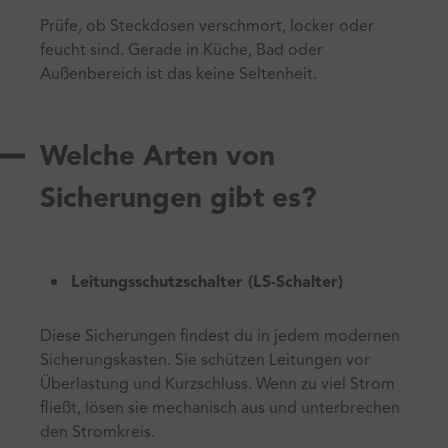
Prüfe, ob Steckdosen verschmort, locker oder
feucht sind. Gerade in Küche, Bad oder
Außenbereich ist das keine Seltenheit.
Welche Arten von
Sicherungen gibt es?
Leitungsschutzschalter (LS-Schalter)
Diese Sicherungen findest du in jedem modernen
Sicherungskasten. Sie schützen Leitungen vor
Überlastung und Kurzschluss. Wenn zu viel Strom
fließt, lösen sie mechanisch aus und unterbrechen
den Stromkreis.