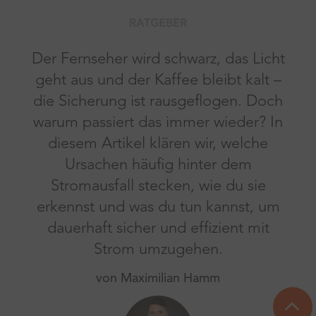
RATGEBER
Der Fernseher wird schwarz, das Licht
geht aus und der Kaffee bleibt kalt –
die Sicherung ist rausgeflogen. Doch
warum passiert das immer wieder? In
diesem Artikel klären wir, welche
Ursachen häufig hinter dem
Stromausfall stecken, wie du sie
erkennst und was du tun kannst, um
dauerhaft sicher und effizient mit
Strom umzugehen.
von Maximilian Hamm