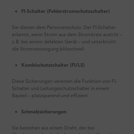
FI-Schalter (Fehlerstromschutzschalter)
Sie dienen dem Personenschutz. Der FI-Schalter
erkennt, wenn Strom aus dem Stromkreis austritt –
z. B. bei einem defekten Gerät – und unterbricht
die Stromversorgung blitzschnell.
Kombischutzschalter (FI/LS)
Diese Sicherungen vereinen die Funktion von FI-
Schalter und Leitungsschutzschalter in einem
Bauteil – platzsparend und effizient.
Schmelzsicherungen
Sie bestehen aus einem Draht, der bei