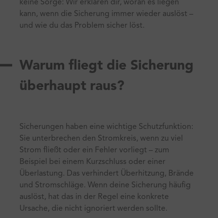
keine Sorge: Wir erklären dir, woran es liegen
kann, wenn die Sicherung immer wieder auslöst –
und wie du das Problem sicher löst.
Warum fliegt die Sicherung
überhaupt raus?
Sicherungen haben eine wichtige Schutzfunktion:
Sie unterbrechen den Stromkreis, wenn zu viel
Strom fließt oder ein Fehler vorliegt – zum
Beispiel bei einem Kurzschluss oder einer
Überlastung. Das verhindert Überhitzung, Brände
und Stromschläge. Wenn deine Sicherung häufig
auslöst, hat das in der Regel eine konkrete
Ursache, die nicht ignoriert werden sollte.