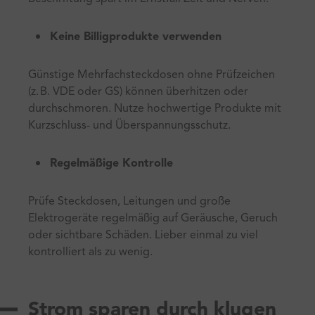
Keine Billigprodukte verwenden
Günstige Mehrfachsteckdosen ohne Prüfzeichen
(z. B. VDE oder GS) können überhitzen oder
durchschmoren. Nutze hochwertige Produkte mit
Kurzschluss- und Überspannungsschutz.
Regelmäßige Kontrolle
Prüfe Steckdosen, Leitungen und große
Elektrogeräte regelmäßig auf Geräusche, Geruch
oder sichtbare Schäden. Lieber einmal zu viel
kontrolliert als zu wenig.
Strom sparen durch klugen