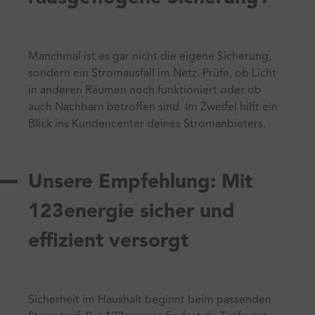
Manchmal ist es gar nicht die eigene Sicherung,
sondern ein Stromausfall im Netz. Prüfe, ob Licht
in anderen Räumen noch funktioniert oder ob
auch Nachbarn betroffen sind. Im Zweifel hilft ein
Blick ins Kundencenter deines Stromanbieters.
Unsere Empfehlung: Mit
123energie sicher und
effizient versorgt
Sicherheit im Haushalt beginnt beim passenden