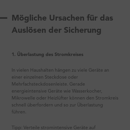
Mögliche Ursachen für das
Auslösen der Sicherung
1. Überlastung des Stromkreises
In vielen Haushalten hängen zu viele Geräte an
einer einzelnen Steckdose oder
Mehrfachsteckdosenleiste. Gerade
energieintensive Geräte wie Wasserkocher,
Mikrowelle oder Heizlüfter können den Stromkreis
schnell überfordern und so zur Überlastung
führen.
Tipp: Verteile stromintensive Geräte auf