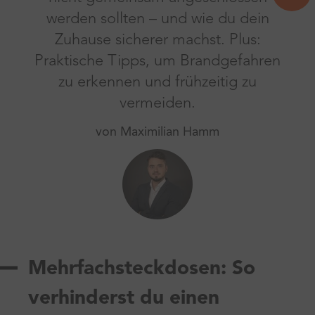
werden sollten – und wie du dein
Zuhause sicherer machst. Plus:
Praktische Tipps, um Brandgefahren
zu erkennen und frühzeitig zu
vermeiden.
von Maximilian Hamm
Mehrfachsteckdosen: So
verhinderst du einen