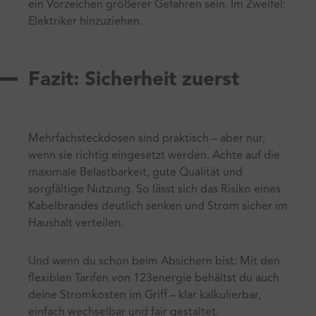
ein Vorzeichen größerer Gefahren sein. Im Zweifel:
Elektriker hinzuziehen.
Fazit: Sicherheit zuerst
Mehrfachsteckdosen sind praktisch – aber nur,
wenn sie richtig eingesetzt werden. Achte auf die
maximale Belastbarkeit, gute Qualität und
sorgfältige Nutzung. So lässt sich das Risiko eines
Kabelbrandes deutlich senken und Strom sicher im
Haushalt verteilen.
Und wenn du schon beim Absichern bist: Mit den
flexiblen Tarifen von 123energie behältst du auch
deine Stromkosten im Griff – klar kalkulierbar,
einfach wechselbar und fair gestaltet.