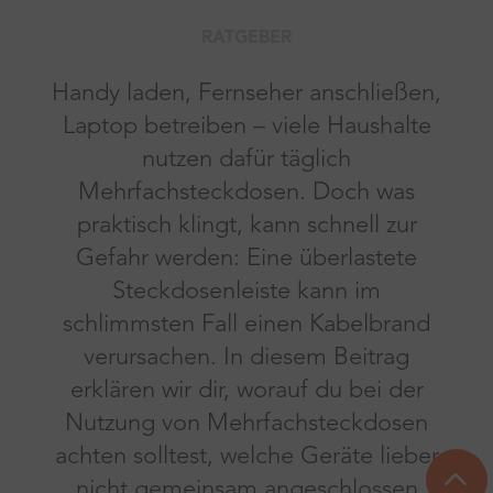
RATGEBER
Handy laden, Fernseher anschließen,
Laptop betreiben – viele Haushalte
nutzen dafür täglich
Mehrfachsteckdosen. Doch was
praktisch klingt, kann schnell zur
Gefahr werden: Eine überlastete
Steckdosenleiste kann im
schlimmsten Fall einen Kabelbrand
verursachen. In diesem Beitrag
erklären wir dir, worauf du bei der
Nutzung von Mehrfachsteckdosen
achten solltest, welche Geräte lieber
nicht gemeinsam angeschlossen