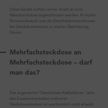
Diese Geräte sollten immer direkt an eine
Wandsteckdose angeschlossen werden. Ihr hoher
Stromverbrauch und die Einschaltströme können
bei Steckdosenleisten zu starker Überhitzung
führen.
Mehrfachsteckdose an
Mehrfachsteckdose – darf
man das?
Das sogenannte "Steckdosen-Kaskadieren" (also
das Zusammenschalten mehrerer
Steckdosenleisten) ist ausdrücklich nicht erlaubt.