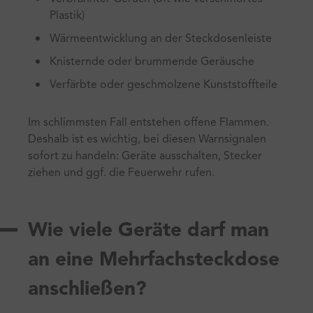
Plastik)
Wärmeentwicklung an der Steckdosenleiste
Knisternde oder brummende Geräusche
Verfärbte oder geschmolzene Kunststoffteile
Im schlimmsten Fall entstehen offene Flammen.
Deshalb ist es wichtig, bei diesen Warnsignalen
sofort zu handeln: Geräte ausschalten, Stecker
ziehen und ggf. die Feuerwehr rufen.
Wie viele Geräte darf man
an eine Mehrfachsteckdose
anschließen?