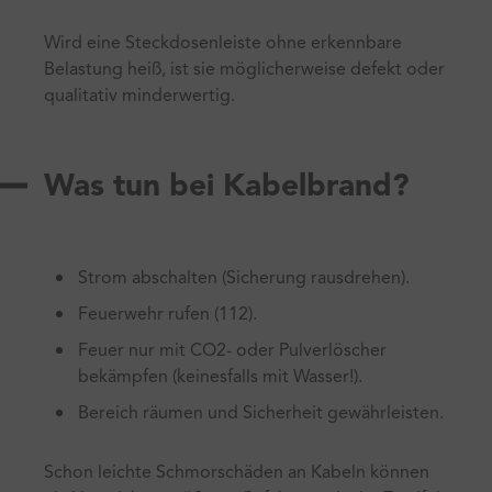
Wird eine Steckdosenleiste ohne erkennbare
Belastung heiß, ist sie möglicherweise defekt oder
qualitativ minderwertig.
Was tun bei Kabelbrand?
Strom abschalten (Sicherung rausdrehen).
Feuerwehr rufen (112).
Feuer nur mit CO2- oder Pulverlöscher
bekämpfen (keinesfalls mit Wasser!).
Bereich räumen und Sicherheit gewährleisten.
Schon leichte Schmorschäden an Kabeln können