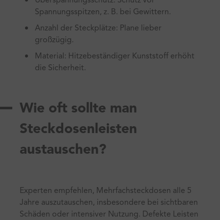
Überspannungsschutz: Schutz vor
Spannungsspitzen, z. B. bei Gewittern.
Anzahl der Steckplätze: Plane lieber
großzügig.
Material: Hitzebeständiger Kunststoff erhöht
die Sicherheit.
Wie oft sollte man
Steckdosenleisten
austauschen?
Experten empfehlen, Mehrfachsteckdosen alle 5
Jahre auszutauschen, insbesondere bei sichtbaren
Schäden oder intensiver Nutzung. Defekte Leisten