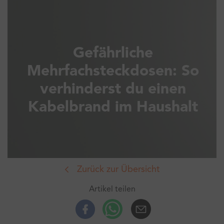
Gefährliche
Mehrfachsteckdosen: So
verhinderst du einen
Kabelbrand im Haushalt
Zurück zur Übersicht
Artikel teilen
Facebook
Whatsup
E-Mail