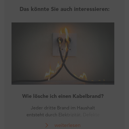
Das könnte Sie auch interessieren:
Wie lösche ich einen Kabelbrand?
Jeder dritte Brand im Haushalt
entsteht durch Elektrizität. Defekte
Kabel und andere elektronische
weiterlesen
Bauteile können einen sogenannten