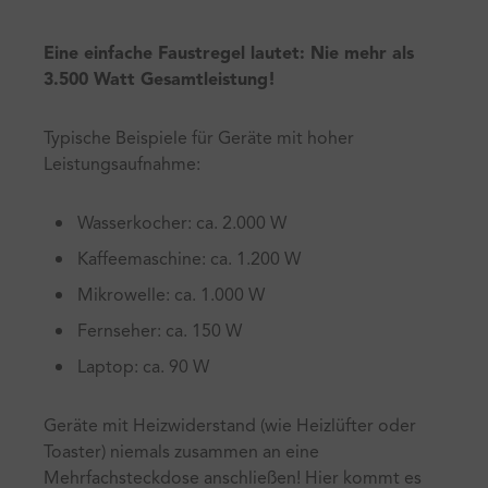
Eine einfache Faustregel lautet: Nie mehr als
3.500 Watt Gesamtleistung!
Typische Beispiele für Geräte mit hoher
Leistungsaufnahme:
Wasserkocher: ca. 2.000 W
Kaffeemaschine: ca. 1.200 W
Mikrowelle: ca. 1.000 W
Fernseher: ca. 150 W
Laptop: ca. 90 W
Geräte mit Heizwiderstand (wie Heizlüfter oder
Toaster) niemals zusammen an eine
Mehrfachsteckdose anschließen! Hier kommt es