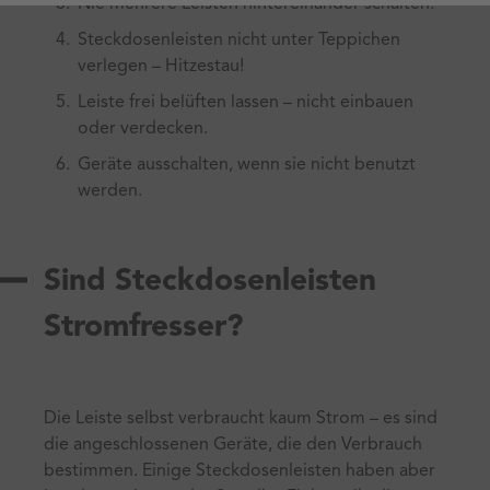
Nie mehrere Leisten hintereinander schalten.
Steckdosenleisten nicht unter Teppichen
verlegen – Hitzestau!
Leiste frei belüften lassen – nicht einbauen
oder verdecken.
Geräte ausschalten, wenn sie nicht benutzt
werden.
Sind Steckdosenleisten
Stromfresser?
Die Leiste selbst verbraucht kaum Strom – es sind
die angeschlossenen Geräte, die den Verbrauch
bestimmen. Einige Steckdosenleisten haben aber