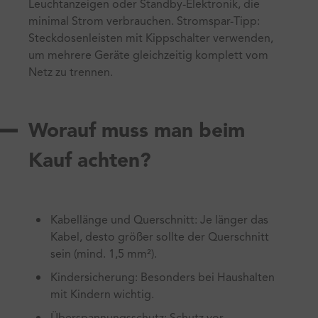
Leuchtanzeigen oder Standby-Elektronik, die
minimal Strom verbrauchen. Stromspar-Tipp:
Steckdosenleisten mit Kippschalter verwenden,
um mehrere Geräte gleichzeitig komplett vom
Netz zu trennen.
Worauf muss man beim
Kauf achten?
Kabellänge und Querschnitt: Je länger das
Kabel, desto größer sollte der Querschnitt
sein (mind. 1,5 mm²).
Kindersicherung: Besonders bei Haushalten
mit Kindern wichtig.