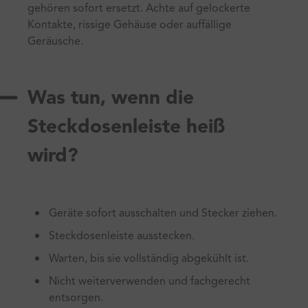
gehören sofort ersetzt. Achte auf gelockerte
Kontakte, rissige Gehäuse oder auffällige
Geräusche.
Was tun, wenn die
Steckdosenleiste heiß
wird?
Geräte sofort ausschalten und Stecker ziehen.
Steckdosenleiste ausstecken.
Warten, bis sie vollständig abgekühlt ist.
Nicht weiterverwenden und fachgerecht
entsorgen.