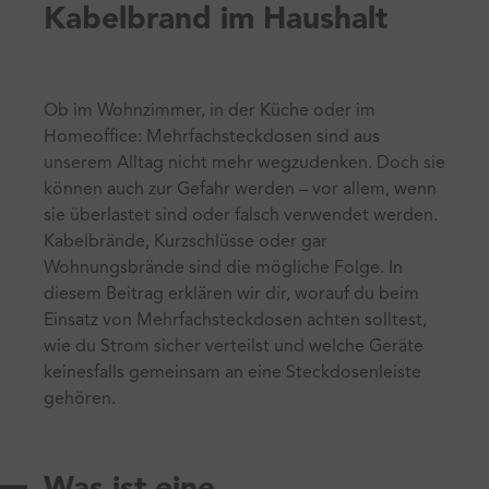
Kabelbrand im Haushalt
Ob im Wohnzimmer, in der Küche oder im
Homeoffice: Mehrfachsteckdosen sind aus
unserem Alltag nicht mehr wegzudenken. Doch sie
können auch zur Gefahr werden – vor allem, wenn
sie überlastet sind oder falsch verwendet werden.
Kabelbrände, Kurzschlüsse oder gar
Wohnungsbrände sind die mögliche Folge. In
diesem Beitrag erklären wir dir, worauf du beim
Einsatz von Mehrfachsteckdosen achten solltest,
wie du Strom sicher verteilst und welche Geräte
keinesfalls gemeinsam an eine Steckdosenleiste
gehören.