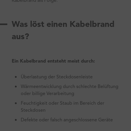
Kabelbrand als Folge.
Was löst einen Kabelbrand
aus?
Ein Kabelbrand entsteht meist durch:
Überlastung der Steckdosenleiste
Wärmeentwicklung durch schlechte Belüftung
oder billige Verarbeitung
Feuchtigkeit oder Staub im Bereich der
Steckdosen
Defekte oder falsch angeschlossene Geräte