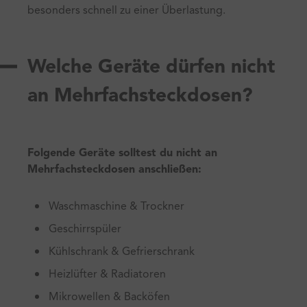
besonders schnell zu einer Überlastung.
Welche Geräte dürfen nicht
an Mehrfachsteckdosen?
Folgende Geräte solltest du nicht an
Mehrfachsteckdosen anschließen:
Waschmaschine & Trockner
Geschirrspüler
Kühlschrank & Gefrierschrank
Heizlüfter & Radiatoren
Mikrowellen & Backöfen