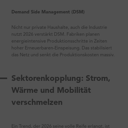
Demand Side Management (DSM)
Nicht nur private Haushalte, auch die Industrie
nutzt 2026 verstärkt DSM. Fabriken planen
energieintensive Produktionsschritte in Zeiten
hoher Erneuerbaren-Einspeisung. Das stabilisiert
das Netz und senkt die Produktionskosten massiv.
Sektorenkopplung: Strom,
Wärme und Mobilität
verschmelzen
Ein Trend, der 2026 seine volle Reife erlangt, ist