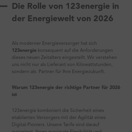
Die Rolle von 123energie in
der Energiewelt von 2026
Als moderner Energieversorger hat sich
123energie
konsequent auf die Anforderungen
dieses neuen Zeitalters eingestellt. Wir verstehen
uns nicht nur als Lieferant von Kilowattstunden,
sondern als Partner für Ihre Energiezukunft.
Warum 123energie der richtige Partner für 2026
ist
123energie kombiniert die Sicherheit eines
etablierten Versorgers mit der Agilität eines
Digital-Pioniers. Unsere Tarife sind darauf