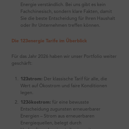
Energie verständlich. Bei uns gibt es kein
Fachchinesisch, sondern klare Fakten, damit
Sie die beste Entscheidung für Ihren Haushalt
oder Ihr Unternehmen treffen können.
Die 123energie Tarife im Überblick
Für das Jahr 2026 haben wir unser Portfolio weiter
geschärft:
123strom:
Der klassische Tarif für alle, die
Wert auf Ökostrom und faire Konditionen
legen.
123ökostrom:
für eine bewusste
Entscheidung zugunsten erneuerbarer
Energien – Strom aus erneuerbaren
Energiequellen, belegt durch