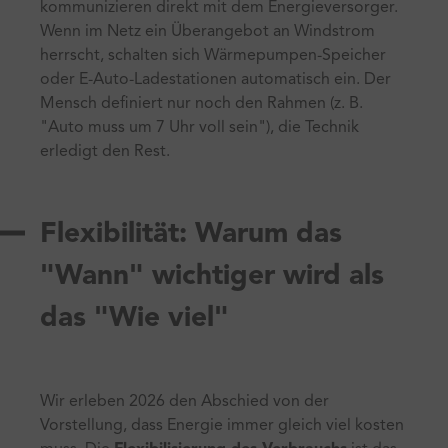
kommunizieren direkt mit dem Energieversorger.
Wenn im Netz ein Überangebot an Windstrom
herrscht, schalten sich Wärmepumpen-Speicher
oder E-Auto-Ladestationen automatisch ein. Der
Mensch definiert nur noch den Rahmen (z. B.
"Auto muss um 7 Uhr voll sein"), die Technik
erledigt den Rest.
Flexibilität: Warum das
"Wann" wichtiger wird als
das "Wie viel"
Wir erleben 2026 den Abschied von der
Vorstellung, dass Energie immer gleich viel kosten