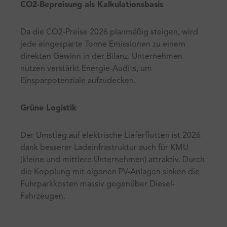
CO2-Bepreisung als Kalkulationsbasis
Da die CO2-Preise 2026 planmäßig steigen, wird
jede eingesparte Tonne Emissionen zu einem
direkten Gewinn in der Bilanz. Unternehmen
nutzen verstärkt Energie-Audits, um
Einsparpotenziale aufzudecken.
Grüne Logistik
Der Umstieg auf elektrische Lieferflotten ist 2026
dank besserer Ladeinfrastruktur auch für KMU
(kleine und mittlere Unternehmen) attraktiv. Durch
die Kopplung mit eigenen PV-Anlagen sinken die
Fuhrparkkosten massiv gegenüber Diesel-
Fahrzeugen.