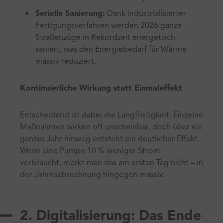
Serielle Sanierung:
Dank industrialisierter
Fertigungsverfahren werden 2026 ganze
Straßenzüge in Rekordzeit energetisch
saniert, was den Energiebedarf für Wärme
massiv reduziert.
Kontinuierliche Wirkung statt Einmaleffekt
Entscheidend ist dabei die Langfristigkeit. Einzelne
Maßnahmen wirken oft unscheinbar, doch über ein
ganzes Jahr hinweg entsteht ein deutlicher Effekt.
Wenn eine Pumpe 10 % weniger Strom
verbraucht, merkt man das am ersten Tag nicht – in
der Jahresabrechnung hingegen massiv.
2. Digitalisierung: Das Ende