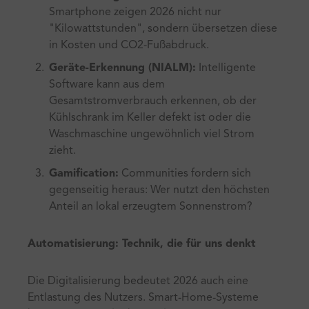
Smartphone zeigen 2026 nicht nur
"Kilowattstunden", sondern übersetzen diese
in Kosten und CO2-Fußabdruck.
Geräte-Erkennung (NIALM):
Intelligente
Software kann aus dem
Gesamtstromverbrauch erkennen, ob der
Kühlschrank im Keller defekt ist oder die
Waschmaschine ungewöhnlich viel Strom
zieht.
Gamification:
Communities fordern sich
gegenseitig heraus: Wer nutzt den höchsten
Anteil an lokal erzeugtem Sonnenstrom?
Automatisierung: Technik, die für uns denkt
Die Digitalisierung bedeutet 2026 auch eine
Entlastung des Nutzers. Smart-Home-Systeme