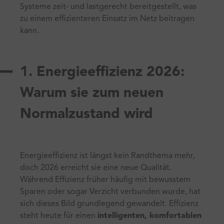
Systeme zeit‑ und lastgerecht bereitgestellt, was
zu einem effizienteren Einsatz im Netz beitragen
kann.
1. Energieeffizienz 2026:
Warum sie zum neuen
Normalzustand wird
Energieeffizienz ist längst kein Randthema mehr,
doch 2026 erreicht sie eine neue Qualität.
Während Effizienz früher häufig mit bewusstem
Sparen oder sogar Verzicht verbunden wurde, hat
sich dieses Bild grundlegend gewandelt. Effizienz
steht heute für einen
intelligenten, komfortablen