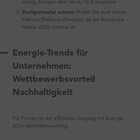
wenig, bringen aber bis zu 15 % Ersparnis.
Dachpotenzial nutzen:
Prüfen Sie auch kleine
Flächen (Balkonkraftwerke), da die Bürokratie
hierfür 2026 minimal ist.
Energie-Trends für
Unternehmen:
Wettbewerbsvorteil
Nachhaltigkeit
Für Firmen ist der effiziente Umgang mit Energie
2026 überlebenswichtig.