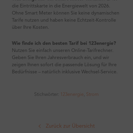
die Eintrittskarte in die Energiewelt von 2026.
Ohne Smart Meter können Sie keine dynamischen
Tarife nutzen und haben keine Echtzeit-Kontrolle
über Ihre Kosten.
Wie finde ich den besten Tarif bei 123energie?
Nutzen Sie einfach unseren Online-Tarifrechner.
Geben Sie Ihren Jahresverbrauch ein, und wir
zeigen Ihnen sofort die passende Lösung für Ihre
Bedürfnisse – natürlich inklusive Wechsel-Service.
Stichwörter:
123energie
,
Strom
Zurück zur Übersicht