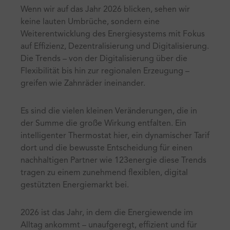
Wenn wir auf das Jahr 2026 blicken, sehen wir
keine lauten Umbrüche, sondern eine
Weiterentwicklung des Energiesystems mit Fokus
auf Effizienz, Dezentralisierung und Digitalisierung.
Die Trends – von der Digitalisierung über die
Flexibilität bis hin zur regionalen Erzeugung –
greifen wie Zahnräder ineinander.
Es sind die vielen kleinen Veränderungen, die in
der Summe die große Wirkung entfalten. Ein
intelligenter Thermostat hier, ein dynamischer Tarif
dort und die bewusste Entscheidung für einen
nachhaltigen Partner wie 123energie diese Trends
tragen zu einem zunehmend flexiblen, digital
gestützten Energiemarkt bei.
2026 ist das Jahr, in dem die Energiewende im
Alltag ankommt – unaufgeregt, effizient und für