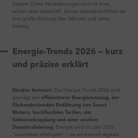
System. Diese Veränderungen sind oft leise,
wirken aber dauerhaft. Genau deshalb entfalten sie
ihre große Wirkung über Monate und Jahre
hinweg.
Energie-Trends 2026 – kurz
und präzise erklärt
Direkte Antwort:
Die Energie-Trends 2026 sind
geprägt von
effizienterer Energienutzung, der
flächendeckenden Einführung von Smart
Metern, hochflexiblen Tarifen, der
Sektorenkopplung und einer starken
Dezentralisierung
. Energie wird im Jahr 2026
"unsichtbar intelligent" – sie wird durch digitale