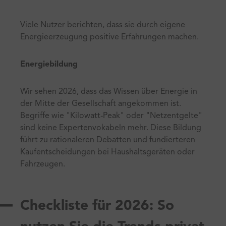
Viele Nutzer berichten, dass sie durch eigene
Energieerzeugung positive Erfahrungen machen.
Energiebildung
Wir sehen 2026, dass das Wissen über Energie in
der Mitte der Gesellschaft angekommen ist.
Begriffe wie "Kilowatt-Peak" oder "Netzentgelte"
sind keine Expertenvokabeln mehr. Diese Bildung
führt zu rationaleren Debatten und fundierteren
Kaufentscheidungen bei Haushaltsgeräten oder
Fahrzeugen.
Checkliste für 2026: So