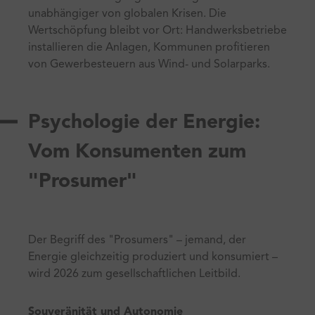
unabhängiger von globalen Krisen. Die
Wertschöpfung bleibt vor Ort: Handwerksbetriebe
installieren die Anlagen, Kommunen profitieren
von Gewerbesteuern aus Wind- und Solarparks.
Psychologie der Energie:
Vom Konsumenten zum
"Prosumer"
Der Begriff des "Prosumers" – jemand, der
Energie gleichzeitig produziert und konsumiert –
wird 2026 zum gesellschaftlichen Leitbild.
Souveränität und Autonomie