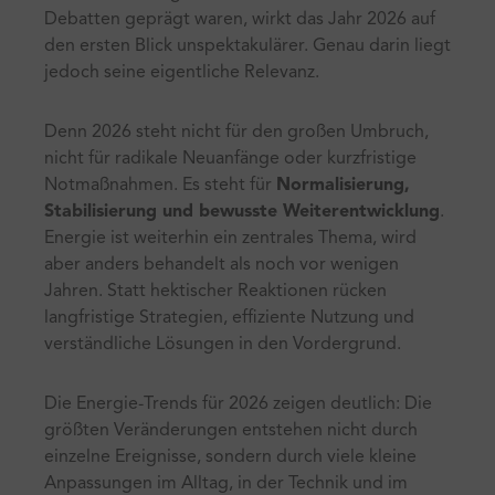
Debatten geprägt waren, wirkt das Jahr 2026 auf
den ersten Blick unspektakulärer. Genau darin liegt
jedoch seine eigentliche Relevanz.
Denn 2026 steht nicht für den großen Umbruch,
nicht für radikale Neuanfänge oder kurzfristige
Notmaßnahmen. Es steht für
Normalisierung,
Stabilisierung und bewusste Weiterentwicklung
.
Energie ist weiterhin ein zentrales Thema, wird
aber anders behandelt als noch vor wenigen
Jahren. Statt hektischer Reaktionen rücken
langfristige Strategien, effiziente Nutzung und
verständliche Lösungen in den Vordergrund.
Die Energie-Trends für 2026 zeigen deutlich: Die
größten Veränderungen entstehen nicht durch
einzelne Ereignisse, sondern durch viele kleine
Anpassungen im Alltag, in der Technik und im