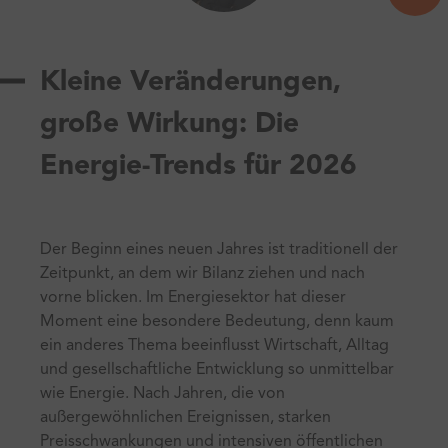
Kleine Veränderungen,
große Wirkung: Die
Energie-Trends für 2026
Der Beginn eines neuen Jahres ist traditionell der
Zeitpunkt, an dem wir Bilanz ziehen und nach
vorne blicken. Im Energiesektor hat dieser
Moment eine besondere Bedeutung, denn kaum
ein anderes Thema beeinflusst Wirtschaft, Alltag
und gesellschaftliche Entwicklung so unmittelbar
wie Energie. Nach Jahren, die von
außergewöhnlichen Ereignissen, starken
Preisschwankungen und intensiven öffentlichen