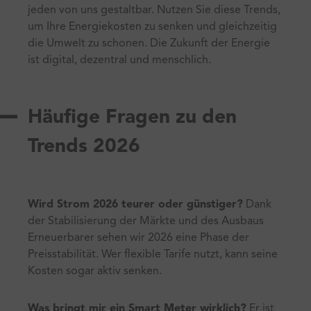
jeden von uns gestaltbar. Nutzen Sie diese Trends,
um Ihre Energiekosten zu senken und gleichzeitig
die Umwelt zu schonen. Die Zukunft der Energie
ist digital, dezentral und menschlich.
Häufige Fragen zu den
Trends 2026
Wird Strom 2026 teurer oder günstiger?
Dank
der Stabilisierung der Märkte und des Ausbaus
Erneuerbarer sehen wir 2026 eine Phase der
Preisstabilität. Wer flexible Tarife nutzt, kann seine
Kosten sogar aktiv senken.
Was bringt mir ein Smart Meter wirklich?
Er ist