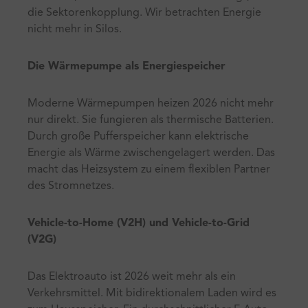
die Sektorenkopplung. Wir betrachten Energie
nicht mehr in Silos.
Die Wärmepumpe als Energiespeicher
Moderne Wärmepumpen heizen 2026 nicht mehr
nur direkt. Sie fungieren als thermische Batterien.
Durch große Pufferspeicher kann elektrische
Energie als Wärme zwischengelagert werden. Das
macht das Heizsystem zu einem flexiblen Partner
des Stromnetzes.
Vehicle-to-Home (V2H) und Vehicle-to-Grid
(V2G)
Das Elektroauto ist 2026 weit mehr als ein
Verkehrsmittel. Mit bidirektionalem Laden wird es