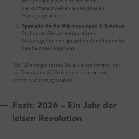
Herkunftsnachweise, teilweise mit
Herkunftsnachweisen aus regionalen
Erzeugungsanlagen.
Spezialtarife für Wärmepumpen & E-Autos:
Profitieren Sie von vergünstigten
Netzentgelten und speziellen Konditionen für
Ihre Sektorenkopplung.
Mit 123energie setzen Sie auf einen Partner, der
die Trends von 2026 nicht nur beobachtet,
sondern aktiv mitgestaltet.
Fazit: 2026 – Ein Jahr der
leisen Revolution