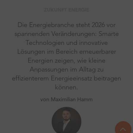
ZUKUNFT ENERGIE
Die Energiebranche steht 2026 vor
spannenden Veränderungen: Smarte
Technologien und innovative
Lösungen im Bereich erneuerbarer
Energien zeigen, wie kleine
Anpassungen im Alltag zu
effizienterem Energieeinsatz beitragen
können.
von Maximilian Hamm