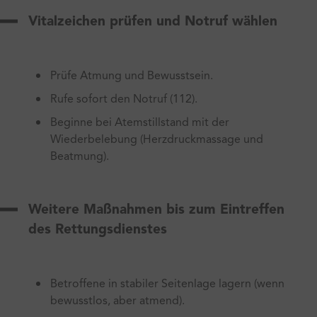
Vitalzeichen prüfen und Notruf wählen
Prüfe Atmung und Bewusstsein.
Rufe sofort den Notruf (112).
Beginne bei Atemstillstand mit der
Wiederbelebung (Herzdruckmassage und
Beatmung).
Weitere Maßnahmen bis zum Eintreffen
des Rettungsdienstes
Betroffene in stabiler Seitenlage lagern (wenn
bewusstlos, aber atmend).