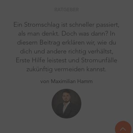
RATGEBER
Ein Stromschlag ist schneller passiert,
als man denkt. Doch was dann? In
diesem Beitrag erklären wir, wie du
dich und andere richtig verhältst,
Erste Hilfe leistest und Stromunfälle
zukünftig vermeiden kannst.
von Maximilian Hamm