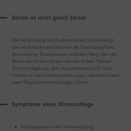
Strom ist nicht gleich Strom
Die Gefährdung durch elektrischen Strom hängt
von verschiedenen Faktoren ab: Spannungshöhe,
Stromstärke, Einwirkdauer und dem Weg, den der
Strom durch den Körper nimmt. Selbst "kleine"
Stromschläge aus dem Haushaltsnetz (230 Volt)
können zu Herzrhythmusstörungen, Atemstillstand
oder Muskelverkrampfungen führen.
Symptome eines Stromschlags
Muskelzucken oder Verkrampfung