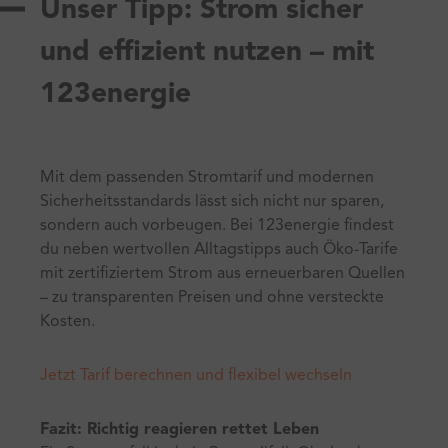
Unser Tipp: Strom sicher
und effizient nutzen – mit
123energie
Mit dem passenden Stromtarif und modernen
Sicherheitsstandards lässt sich nicht nur sparen,
sondern auch vorbeugen. Bei 123energie findest
du neben wertvollen Alltagstipps auch Öko-Tarife
mit zertifiziertem Strom aus erneuerbaren Quellen
– zu transparenten Preisen und ohne versteckte
Kosten.
Jetzt Tarif berechnen und flexibel wechseln
Fazit: Richtig reagieren rettet Leben