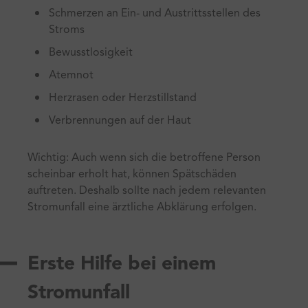
Schmerzen an Ein- und Austrittsstellen des
Stroms
Bewusstlosigkeit
Atemnot
Herzrasen oder Herzstillstand
Verbrennungen auf der Haut
Wichtig: Auch wenn sich die betroffene Person
scheinbar erholt hat, können Spätschäden
auftreten. Deshalb sollte nach jedem relevanten
Stromunfall eine ärztliche Abklärung erfolgen.
Erste Hilfe bei einem
Stromunfall