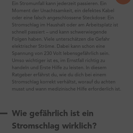
Ein Stromunfall kann jederzeit passieren. Ein
Moment der Unachtsamkeit, ein defektes Kabel
oder eine falsch angeschlossene Steckdose: Ein
Stromschlag im Haushalt oder am Arbeitsplatz ist
schnell passiert – und kann schwerwiegende
Folgen haben. Viele unterschätzen die Gefahr
elektrischer Ströme. Dabei kann schon eine
Spannung von 230 Volt lebensgefährlich sein.
Umso wichtiger ist es, im Ernstfall richtig zu
handeln und Erste Hilfe zu leisten. In diesem
Ratgeber erfährst du, wie du dich bei einem
Stromschlag korrekt verhältst, worauf du achten
musst und wann medizinische Hilfe erforderlich ist.
Wie gefährlich ist ein
Stromschlag wirklich?