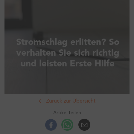
Stromschlag erlitten? So
verhalten Sie sich richtig
und leisten Erste Hilfe
Zurück zur Übersicht
Artikel teilen
Facebook
Whatsup
E-Mail