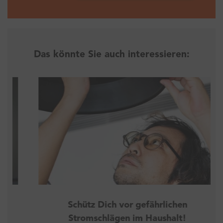
Das könnte Sie auch interessieren:
Schütz Dich vor gefährlichen
Stromschlägen im Haushalt!