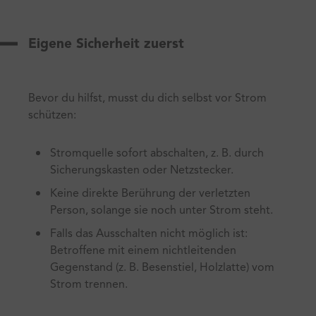
Eigene Sicherheit zuerst
Bevor du hilfst, musst du dich selbst vor Strom
schützen:
Stromquelle sofort abschalten, z. B. durch
Sicherungskasten oder Netzstecker.
Keine direkte Berührung der verletzten
Person, solange sie noch unter Strom steht.
Falls das Ausschalten nicht möglich ist:
Betroffene mit einem nichtleitenden
Gegenstand (z. B. Besenstiel, Holzlatte) vom
Strom trennen.