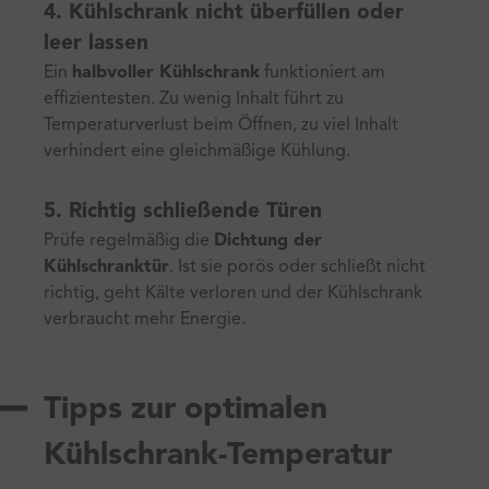
4. Kühlschrank nicht überfüllen oder
leer lassen
Ein
halbvoller Kühlschrank
funktioniert am
effizientesten. Zu wenig Inhalt führt zu
Temperaturverlust beim Öffnen, zu viel Inhalt
verhindert eine gleichmäßige Kühlung.
5. Richtig schließende Türen
Prüfe regelmäßig die
Dichtung der
Kühlschranktür
. Ist sie porös oder schließt nicht
richtig, geht Kälte verloren und der Kühlschrank
verbraucht mehr Energie.
Tipps zur optimalen
Kühlschrank-Temperatur