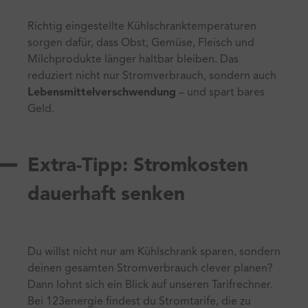
Richtig eingestellte Kühlschranktemperaturen
sorgen dafür, dass Obst, Gemüse, Fleisch und
Milchprodukte länger haltbar bleiben. Das
reduziert nicht nur Stromverbrauch, sondern auch
Lebensmittelverschwendung
– und spart bares
Geld.
Extra-Tipp: Stromkosten
dauerhaft senken
Du willst nicht nur am Kühlschrank sparen, sondern
deinen gesamten Stromverbrauch clever planen?
Dann lohnt sich ein Blick auf unseren Tarifrechner.
Bei 123energie findest du Stromtarife, die zu