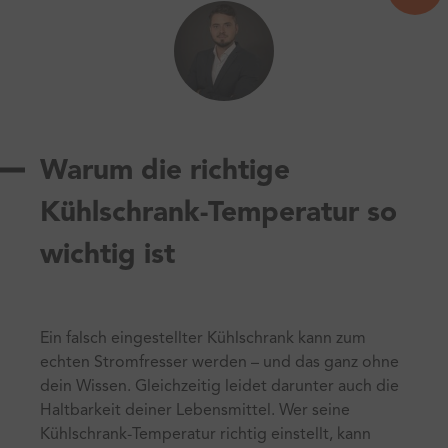
Warum die richtige
Kühlschrank-Temperatur so
wichtig ist
Ein falsch eingestellter Kühlschrank kann zum
echten Stromfresser werden – und das ganz ohne
dein Wissen. Gleichzeitig leidet darunter auch die
Haltbarkeit deiner Lebensmittel. Wer seine
Kühlschrank-Temperatur richtig einstellt, kann