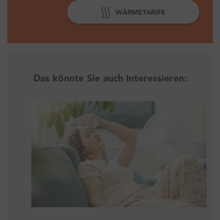
WÄRMETARIFE
Das könnte Sie auch interessieren: