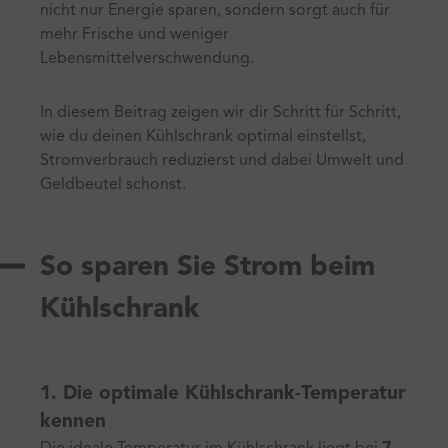
nicht nur Energie sparen, sondern sorgt auch für
mehr Frische und weniger
Lebensmittelverschwendung.
In diesem Beitrag zeigen wir dir Schritt für Schritt,
wie du deinen Kühlschrank optimal einstellst,
Stromverbrauch reduzierst und dabei Umwelt und
Geldbeutel schonst.
So sparen Sie Strom beim
Kühlschrank
1. Die optimale Kühlschrank-Temperatur
kennen