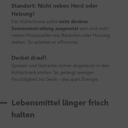
Standort: Nicht neben Herd oder
Heizung!
Der Kühlschrank sollte
nicht direkter
Sonneneinstrahlung ausgesetzt
sein und nicht
neben Hitzequellen wie Backofen oder Heizung
stehen. So arbeitet er effizienter.
Deckel drauf!
Speisen und Getränke immer abgedeckt in den
Kühlschrank stellen. So gelangt weniger
Feuchtigkeit ins Gerät – das spart Energie.
Lebensmittel länger frisch
halten