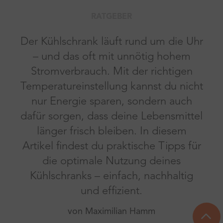
RATGEBER
Der Kühlschrank läuft rund um die Uhr
– und das oft mit unnötig hohem
Stromverbrauch. Mit der richtigen
Temperatureinstellung kannst du nicht
nur Energie sparen, sondern auch
dafür sorgen, dass deine Lebensmittel
länger frisch bleiben. In diesem
Artikel findest du praktische Tipps für
die optimale Nutzung deines
Kühlschranks – einfach, nachhaltig
und effizient.
von Maximilian Hamm