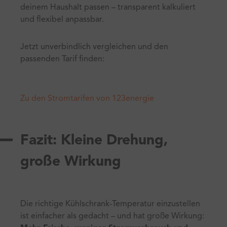
deinem Haushalt passen – transparent kalkuliert
und flexibel anpassbar.
Jetzt unverbindlich vergleichen und den
passenden Tarif finden:
Zu den Stromtarifen von 123energie
Fazit: Kleine Drehung,
große Wirkung
Die richtige Kühlschrank-Temperatur einzustellen
ist einfacher als gedacht – und hat große Wirkung: