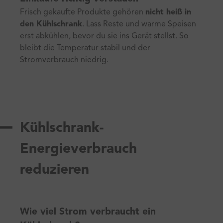
Frisch gekaufte Produkte gehören
nicht heiß in
den Kühlschrank
. Lass Reste und warme Speisen
erst abkühlen, bevor du sie ins Gerät stellst. So
bleibt die Temperatur stabil und der
Stromverbrauch niedrig.
Kühlschrank-
Energieverbrauch
reduzieren
Wie viel Strom verbraucht ein