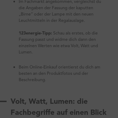
Im Fachmarkt angekommen, vergleichst du
die Angaben der Fassung der kaputten
„Birne“ oder der Lampe mit den neuen
Leuchtmitteln in der Regalauslage.
123energie-Tipp:
Schau als erstes, ob die
Fassung passt und widme dich dann den
einzelnen Werten wie etwa Volt, Watt und
Lumen.
Beim Online-Einkauf orientierst du dich am
besten an den Produktfotos und der
Beschreibung.
Volt, Watt, Lumen: die
Fachbegriffe auf einen Blick