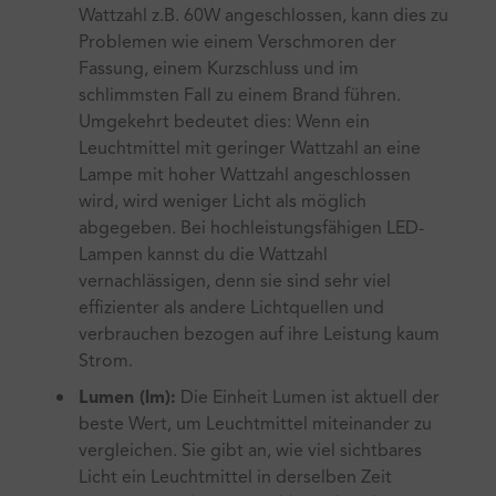
Wattzahl z.B. 60W angeschlossen, kann dies zu
Problemen wie einem Verschmoren der
Fassung, einem Kurzschluss und im
schlimmsten Fall zu einem Brand führen.
Umgekehrt bedeutet dies: Wenn ein
Leuchtmittel mit geringer Wattzahl an eine
Lampe mit hoher Wattzahl angeschlossen
wird, wird weniger Licht als möglich
abgegeben. Bei hochleistungsfähigen LED-
Lampen kannst du die Wattzahl
vernachlässigen, denn sie sind sehr viel
effizienter als andere Lichtquellen und
verbrauchen bezogen auf ihre Leistung kaum
Strom.
Lumen (lm):
Die Einheit Lumen ist aktuell der
beste Wert, um Leuchtmittel miteinander zu
vergleichen. Sie gibt an, wie viel sichtbares
Licht ein Leuchtmittel in derselben Zeit