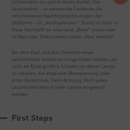
Lichtschalter um und es bleibt dunkel. Das
Leuchtmittel – so nennen die Fachleute die
verschiedenen Nachfolgetechnologien der
Glühbirne – ist „durchgebrannt“. Ersatz ist nicht im
Haus. Nun heißt es: eine neue „Birne“ online oder
im Bau- oder Elektromarkt kaufen. Aber welche?
Vor dem Kauf und dem Einsetzen eines
Leuchtmittels solltest du einige Daten kennen, um
nicht am Ende größere Schäden an deiner Lampe
zu riskieren, wie etwa eine Überspannung oder
einen Kurzschluss. Denn Achtung: Nicht jedes
Leuchtmittel kann in jeder Lampe eingesetzt
werden.
First Steps