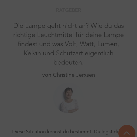
RATGEBER
Die Lampe geht nicht an? Wie du das
richtige Leuchtmittel für deine Lampe
findest und was Volt, Watt, Lumen,
Kelvin und Schutzart eigentlich
bedeuten.
von Christine Jerxsen
Diese Situation kennst du bestimmt: Du legst den