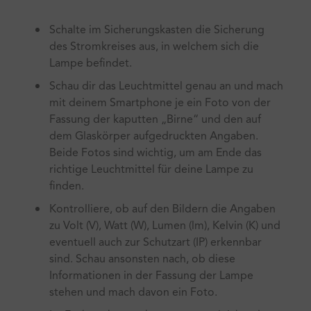
Schalte im Sicherungskasten die Sicherung
des Stromkreises aus, in welchem sich die
Lampe befindet.
Schau dir das Leuchtmittel genau an und mach
mit deinem Smartphone je ein Foto von der
Fassung der kaputten „Birne“ und den auf
dem Glaskörper aufgedruckten Angaben.
Beide Fotos sind wichtig, um am Ende das
richtige Leuchtmittel für deine Lampe zu
finden.
Kontrolliere, ob auf den Bildern die Angaben
zu Volt (V), Watt (W), Lumen (lm), Kelvin (K) und
eventuell auch zur Schutzart (IP) erkennbar
sind. Schau ansonsten nach, ob diese
Informationen in der Fassung der Lampe
stehen und mach davon ein Foto.