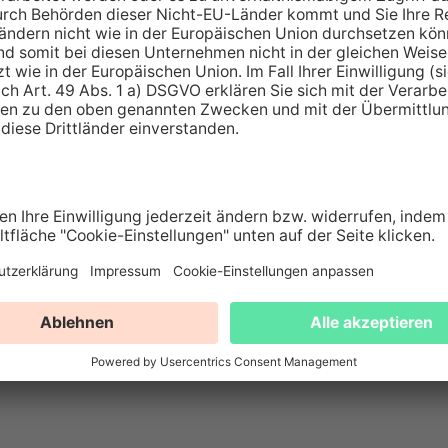
richt für sich