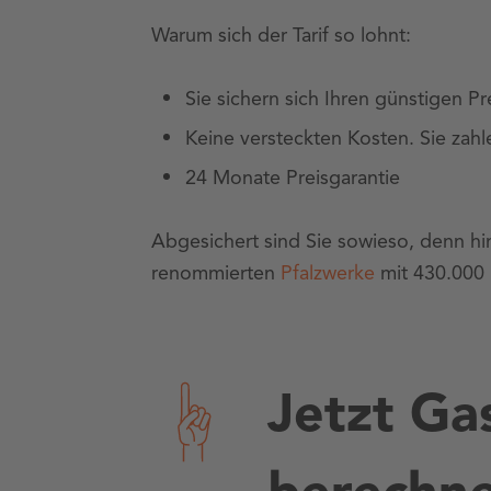
Warum sich der Tarif so lohnt:
Sie sichern sich Ihren günstigen Pre
Keine versteckten Kosten. Sie zahl
24 Monate Preisgarantie
Abgesichert sind Sie sowieso, denn hi
renommierten
Pfalzwerke
mit 430.000
Jetzt Gas