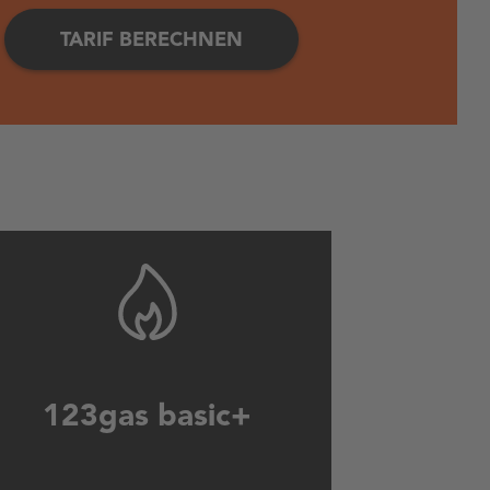
TARIF BERECHNEN
123gas basic+