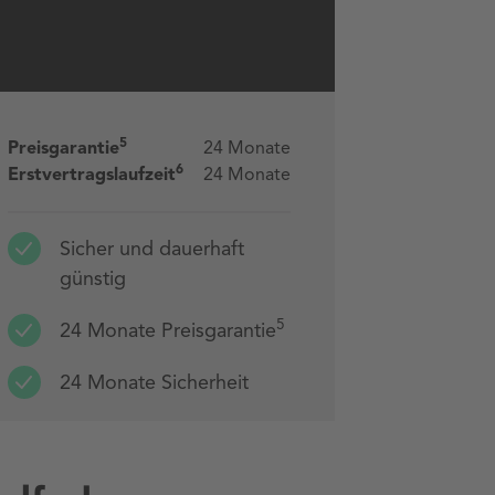
5
Preisgarantie
24 Monate
6
Erstvertragslaufzeit
24 Monate
Sicher und dauerhaft
günstig
5
24 Monate Preisgarantie
24 Monate Sicherheit