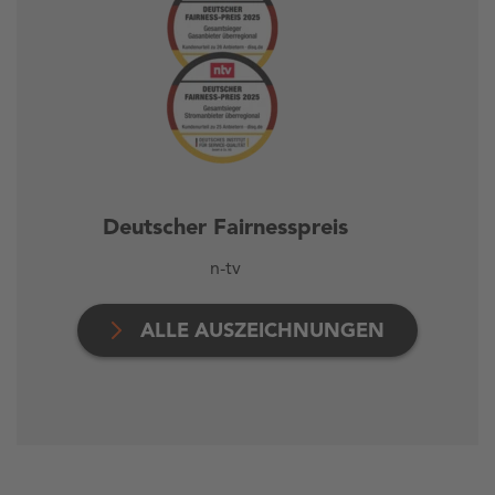
Deutscher Fairnesspreis
n-tv
ALLE AUSZEICHNUNGEN