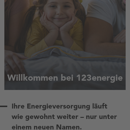
Willkommen bei 123energie
Ihre Energieversorgung läuft
wie gewohnt weiter – nur unter
einem neuen Namen.