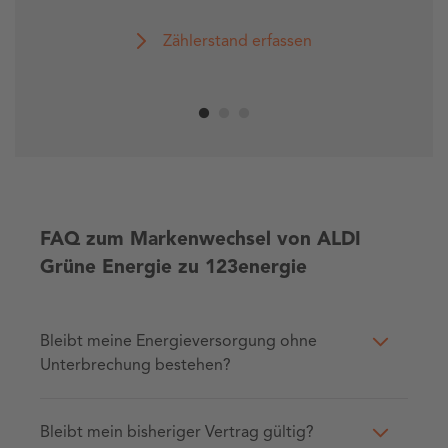
Zählerstand erfassen
FAQ zum Markenwechsel von ALDI
Grüne Energie zu 123energie
Bleibt meine Energieversorgung ohne
Unterbrechung bestehen?
Bleibt mein bisheriger Vertrag gültig?