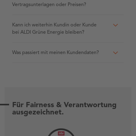
Vertragsunterlagen oder Preisen?
Kann ich weiterhin Kundin oder Kunde
bei ALDI Grüne Energie bleiben?
Was passiert mit meinen Kundendaten?
Für Fairness & Verantwortung
ausgezeichnet.