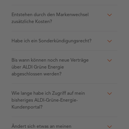
Entstehen durch den Markenwechsel
zusätzliche Kosten?
Habe ich ein Sonderkündigungsrecht?
Bis wann können noch neue Verträge
über ALDI Grüne Energie
abgeschlossen werden?
Wie lange habe ich Zugriff auf mein
bisheriges ALDI-Grüne-Energie-
Kundenportal?
Ändert sich etwas an meinen