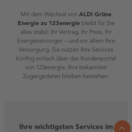
Mit dem Wechsel von
ALDI Grüne
Energie zu 123energie
bleibt für Sie
alles stabil: Ihr Vertrag, Ihr Preis, Ihr
Energieversorger – und vor allem Ihre
Versorgung. Sie nutzen Ihre Services
künftig einfach über das Kundenportal
von 123energie. Ihre bekannten
Zugangsdaten bleiben bestehen.
Ihre wichtigsten Services im