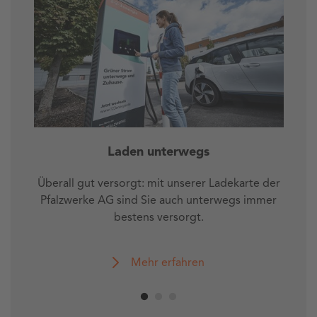
Laden unterwegs
Überall gut versorgt: mit unserer Ladekarte der
Pfalzwerke AG sind Sie auch unterwegs immer
bestens versorgt.
Mehr erfahren