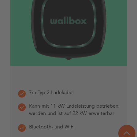
7m Typ 2 Ladekabel
Kann mit 11 kW Ladeleistung betrieben
werden und ist auf 22 kW erweiterbar
Bluetooth- und WIFI