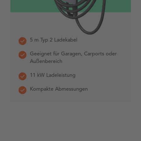
5 m Typ 2 Ladekabel
Geeignet für Garagen, Carports oder
Außenbereich
11 kW Ladeleistung
Kompakte Abmessungen