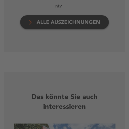
ntv
ALLE AUSZEICHNUNGEN
Das könnte Sie auch
interessieren