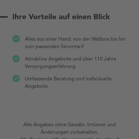
Ihre Vorteile auf einen Blick
Alles aus einer Hand: von der Wallbox bis hin
zum passenden Stromtarif
Attraktive Angebote und über 110 Jahre
Versorgungserfahrung
Umfassende Beratung und individuelle
Angebote
Alle Angaben ohne Gewähr. Irrtümer und
Änderungen vorbehalten.