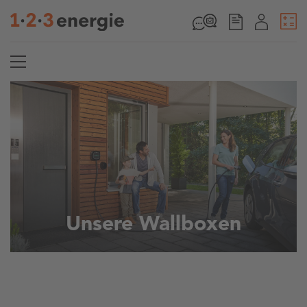
Unsere Wallboxen