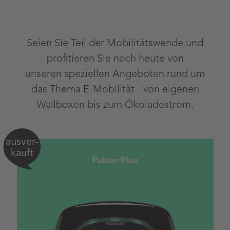
Seien Sie Teil der Mobilitätswende und
profitieren Sie noch heute von
unseren speziellen Angeboten rund um
das Thema E-Mobilität - von eigenen
Wallboxen bis zum Ökoladestrom.
ausver-
kauft
Pulsar Plus